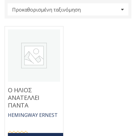
s
:
Ο ΗΛΙΟΣ
ΑΝΑΤΕΛΛΕΙ
ΠΑΝΤΑ
HEMINGWAY ERNEST