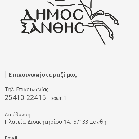
Επικοινωνήστε μαζί μας
Τηλ. Επικοινωνίας
25410 22415
εσωτ. 1
Διεύθυνση
Πλατεία Διοικητηρίου 1A, 67133 Ξάνθη
Email