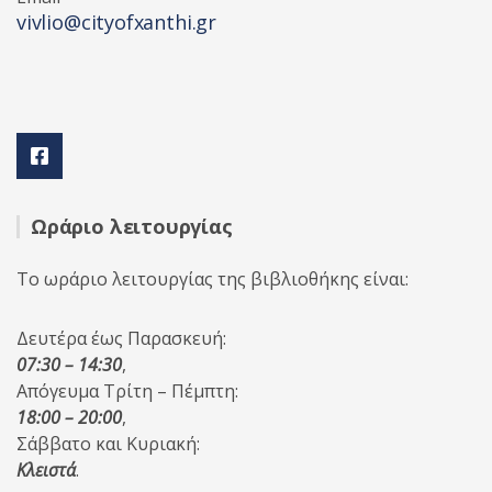
vivlio@cityofxanthi.gr
Ωράριο λειτουργίας
Το ωράριο λειτουργίας της βιβλιοθήκης είναι:
Δευτέρα έως Παρασκευή:
07:30 – 14:30
,
Απόγευμα Τρίτη – Πέμπτη:
18:00 – 20:00
,
Σάββατο και Κυριακή:
Κλειστά
.