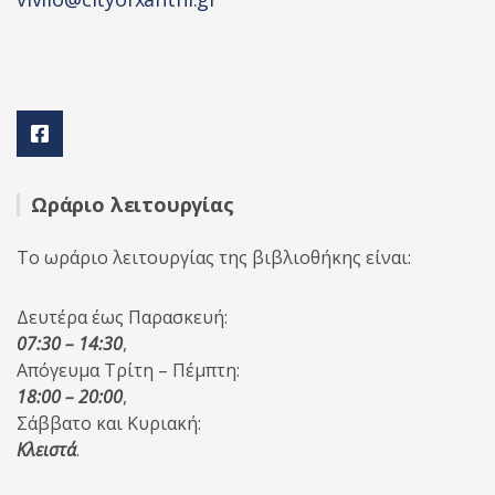
Ωράριο λειτουργίας
Το ωράριο λειτουργίας της βιβλιοθήκης είναι:
Δευτέρα έως Παρασκευή:
07:30 – 14:30
,
Απόγευμα Τρίτη – Πέμπτη:
18:00 – 20:00
,
Σάββατο και Κυριακή:
Κλειστά
.