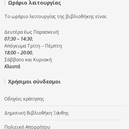
Ωράριο λειτουργίας
Το ωράριο λειτουργίας της βιβλιοθήκης είναι:
Δευτέρα έως Παρασκευή:
07:30 – 14:30
,
Απόγευμα Τρίτη – Πέμπτη:
18:00 – 20:00
,
Σάββατο και Κυριακή:
Κλειστά
.
Χρήσιμοι σύνδεσμοι
Οδηγίες κράτησης
Δημοτική Βιβλιοθήκη Ξάνθης
Πολιτική Απορρήτου