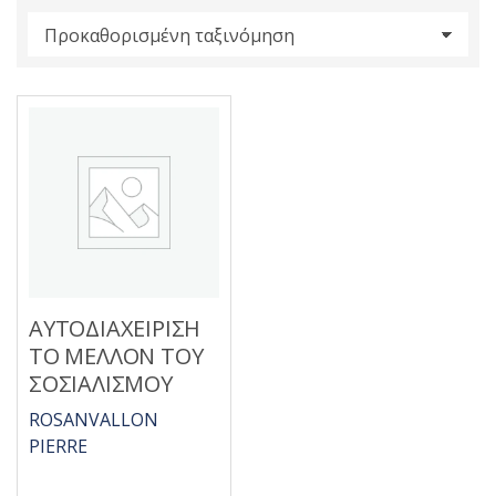
s
:
ΑΥΤΟΔΙΑΧΕΙΡΙΣΗ
ΤΟ ΜΕΛΛΟΝ ΤΟΥ
ΣΟΣΙΑΛΙΣΜΟΥ
ROSANVALLON
PIERRE