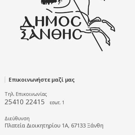
Επικοινωνήστε μαζί μας
Τηλ. Επικοινωνίας
25410 22415
εσωτ. 1
Διεύθυνση
Πλατεία Διοικητηρίου 1A, 67133 Ξάνθη