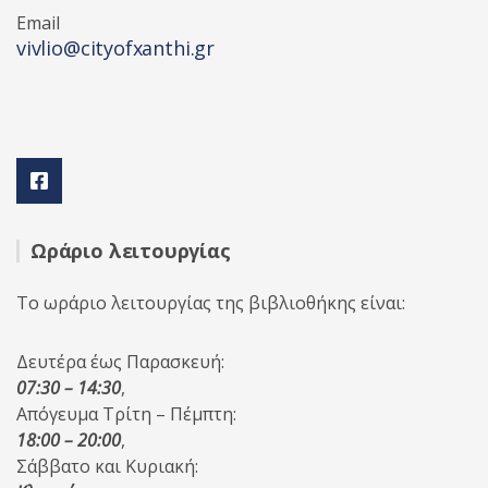
Email
vivlio@cityofxanthi.gr
Ωράριο λειτουργίας
Το ωράριο λειτουργίας της βιβλιοθήκης είναι:
Δευτέρα έως Παρασκευή:
07:30 – 14:30
,
Απόγευμα Τρίτη – Πέμπτη:
18:00 – 20:00
,
Σάββατο και Κυριακή: