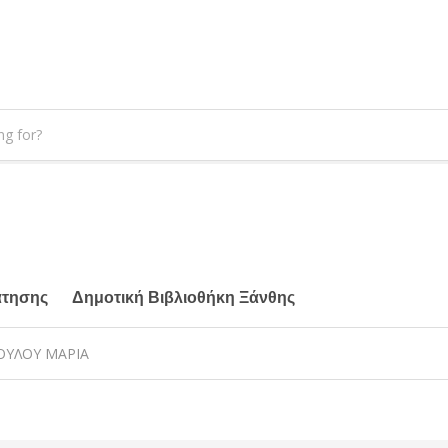
άτησης
Δημοτική Βιβλιοθήκη Ξάνθης
ΠΟΥΛΟΥ ΜΑΡΙΑ