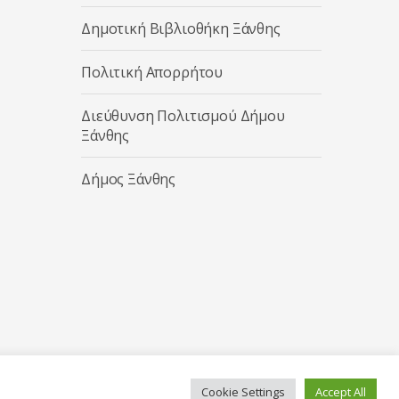
Δημοτική Βιβλιοθήκη Ξάνθης
Πολιτική Απορρήτου
Διεύθυνση Πολιτισμού Δήμου
Ξάνθης
Δήμος Ξάνθης
Cookie Settings
Accept All