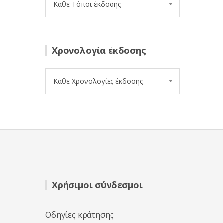
Κάθε Τόποι έκδοσης
Χρονολογία έκδοσης
Κάθε Χρονολογίες έκδοσης
Χρήσιμοι σύνδεσμοι
Οδηγίες κράτησης