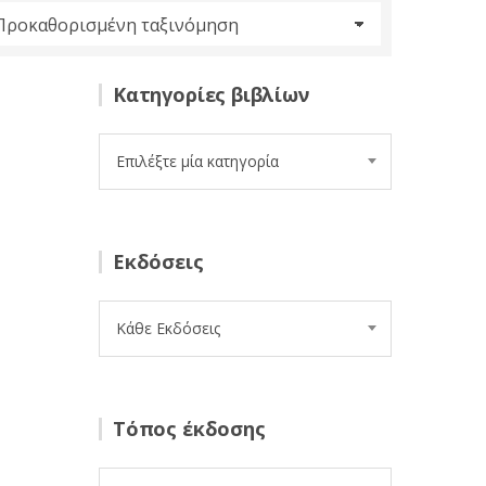
Κατηγορίες βιβλίων
Επιλέξτε μία κατηγορία
Εκδόσεις
Κάθε Εκδόσεις
Τόπος έκδοσης