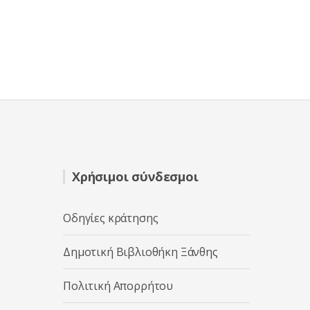
Χρήσιμοι σύνδεσμοι
Οδηγίες κράτησης
Δημοτική Βιβλιοθήκη Ξάνθης
Πολιτική Απορρήτου