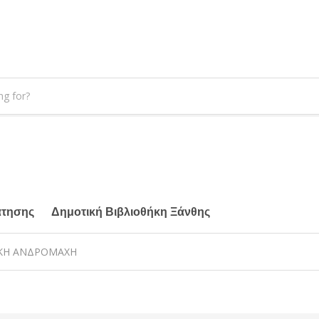
άτησης
Δημοτική Βιβλιοθήκη Ξάνθης
ΡΑΚΗ ΑΝΔΡΟΜΑΧΗ