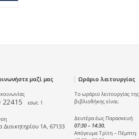
οινωνήστε μαζί μας
Ωράριο λειτουργίας
ικοινωνίας
Το ωράριο λειτουργίας της
0 22415
βιβλιοθήκης είναι:
εσωτ. 1
Δευτέρα έως Παρασκευή:
νση
07:30 – 14:30
,
α Διοικητηρίου 1A, 67133
Απόγευμα Τρίτη – Πέμπτη: