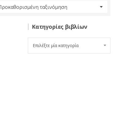
Κατηγορίες βιβλίων
Επιλέξτε μία κατηγορία