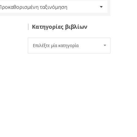
Κατηγορίες βιβλίων
Επιλέξτε μία κατηγορία