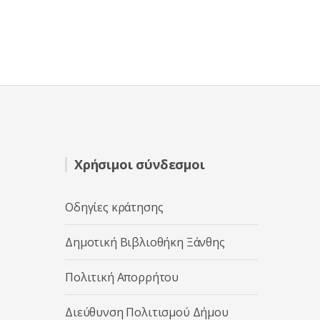
Χρήσιμοι σύνδεσμοι
Οδηγίες κράτησης
Δημοτική Βιβλιοθήκη Ξάνθης
Πολιτική Απορρήτου
Διεύθυνση Πολιτισμού Δήμου