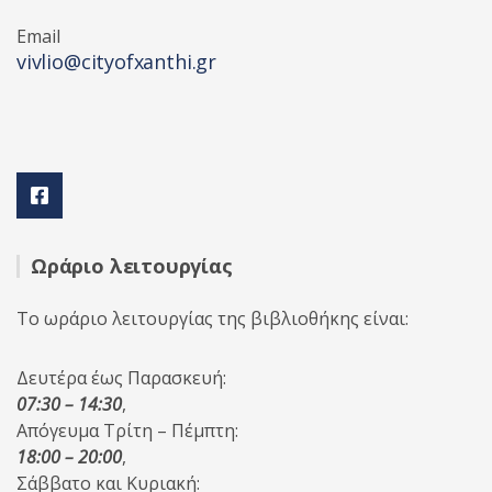
Email
vivlio@cityofxanthi.gr
Ωράριο λειτουργίας
Το ωράριο λειτουργίας της βιβλιοθήκης είναι:
Δευτέρα έως Παρασκευή:
07:30 – 14:30
,
Απόγευμα Τρίτη – Πέμπτη:
18:00 – 20:00
,
Σάββατο και Κυριακή: