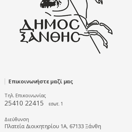
Επικοινωνήστε μαζί μας
Τηλ. Επικοινωνίας
25410 22415
εσωτ. 1
Διεύθυνση
Πλατεία Διοικητηρίου 1A, 67133 Ξάνθη