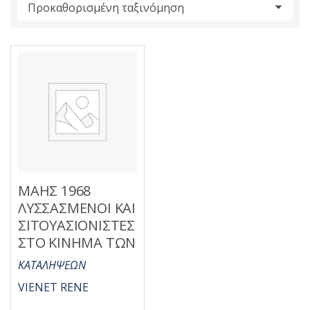
s
:
ΜΑΗΣ 1968
ΛΥΣΣΑΣΜΕΝΟΙ ΚΑΙ
ΣΙΤΟΥΑΣΙΟΝΙΣΤΕΣ
ΣΤΟ ΚΙΝΗΜΑ ΤΩΝ
ΚΑΤΑΛΗΨΕΩΝ
VIENET RENE