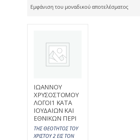
Εμφάνιση του μοναδικού αποτελέσματος
ΙΩΑΝΝΟΥ
ΧΡΥΣΟΣΤΟΜΟΥ
ΛΟΓΟΙ1 ΚΑΤΑ
ΙΟΥΔΑΙΩΝ ΚΑΙ
ΕΘΝΙΚΩΝ ΠΕΡΙ
ΤΗΣ ΘΕΟΤΗΤΟΣ ΤΟΥ
ΧΡΙΣΤΟΥ 2 ΕΙΣ ΤΟΝ