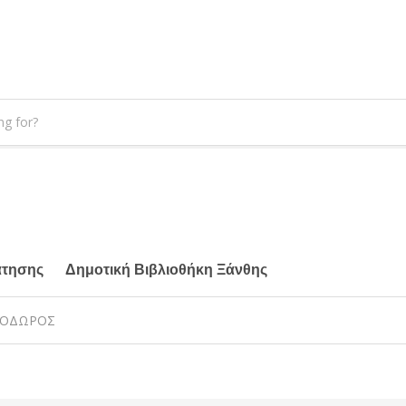
άτησης
Δημοτική Βιβλιοθήκη Ξάνθης
ΘΕΟΔΩΡΟΣ