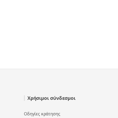
Χρήσιμοι σύνδεσμοι
Οδηγίες κράτησης