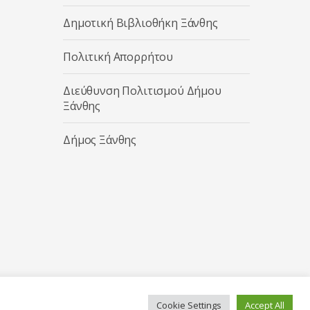
Δημοτική Βιβλιοθήκη Ξάνθης
Πολιτική Απορρήτου
Διεύθυνση Πολιτισμού Δήμου
Ξάνθης
Δήμος Ξάνθης
Cookie Settings
Accept All