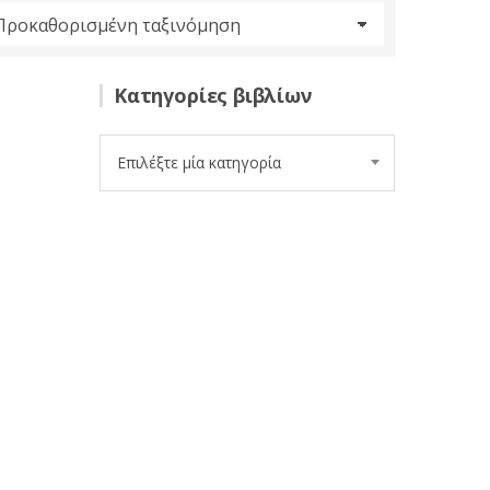
Κατηγορίες βιβλίων
Επιλέξτε μία κατηγορία