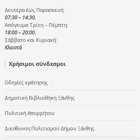
Δευτέρα έως Παρασκευή:
07:30 – 14:30
,
Απόγευμα Τρίτη – Πέμπτη:
18:00 – 20:00
,
Σάββατο και Κυριακή:
Κλειστά
.
Χρήσιμοι σύνδεσμοι
Οδηγίες κράτησης
Δημοτική Βιβλιοθήκη Ξάνθης
Πολιτική Απορρήτου
Διεύθυνση Πολιτισμού Δήμου Ξάνθης