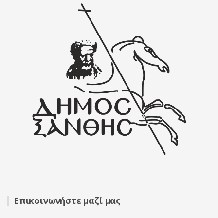
Επικοινωνήστε μαζί μας