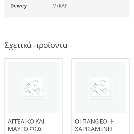
Dewey
Μ/ΚΑΡ
Σχετικά προϊόντα
ΑΓΓΕΛΙΚΟ ΚΑΙ
ΟΙ ΠΑΝΘΕΟΙ Η
ΜΑΥΡΟ ΦΩΣ
ΧΑΡΙΣΑΜΕΝΗ