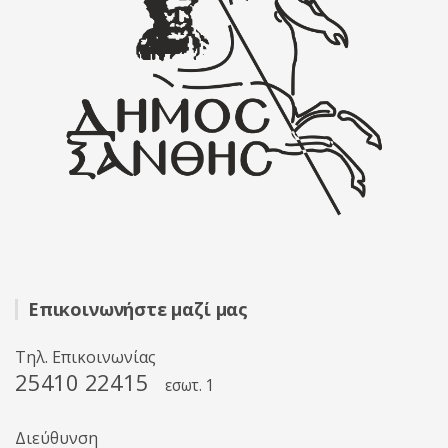
Επικοινωνήστε μαζί μας
Τηλ. Επικοινωνίας
25410 22415
εσωτ. 1
Διεύθυνση