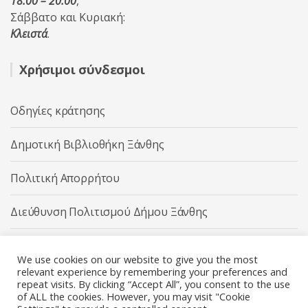
18:00 – 20:00
,
Σάββατο και Κυριακή:
Κλειστά
.
Χρήσιμοι σύνδεσμοι
Οδηγίες κράτησης
Δημοτική Βιβλιοθήκη Ξάνθης
Πολιτική Απορρήτου
Διεύθυνση Πολιτισμού Δήμου Ξάνθης
Δήμος Ξάνθης
We use cookies on our website to give you the most
relevant experience by remembering your preferences and
repeat visits. By clicking “Accept All”, you consent to the use
of ALL the cookies. However, you may visit "Cookie