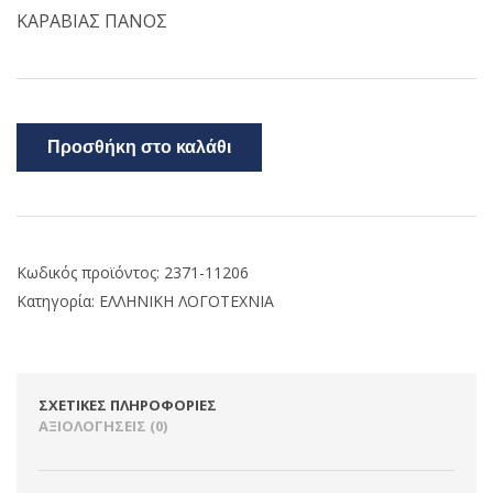
ΚΑΡΑΒΙΑΣ ΠΑΝΟΣ
Προσθήκη στο καλάθι
Κωδικός προϊόντος:
2371-11206
Κατηγορία:
ΕΛΛΗΝΙΚΗ ΛΟΓΟΤΕΧΝΙΑ
ΣΧΕΤΙΚΈΣ ΠΛΗΡΟΦΟΡΊΕΣ
ΑΞΙΟΛΟΓΉΣΕΙΣ (0)