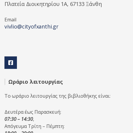
Πλατεία Διοικητηρίου 1A, 67133 Ξάνθη
Email
vivlio@cityofxanthi.gr
Ωράριο λειτουργίας
Το ωράριο λειτουργίας της βιβλιοθήκης είναι:
Δευτέρα έως Παρασκευή:
07:30 – 14:30
,
Απόγευμα Τρίτη – Πέμπτη: