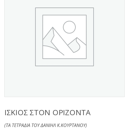
s
:
ΙΣΚΙΟΣ ΣΤΟΝ ΟΡΙΖΟΝΤΑ
(ΤΑ ΤΕΤΡΑΔΙΑ ΤΟΥ ΔΑΝΙΗΛ Κ.ΚΟΥΡΤΑΝΟΥ)