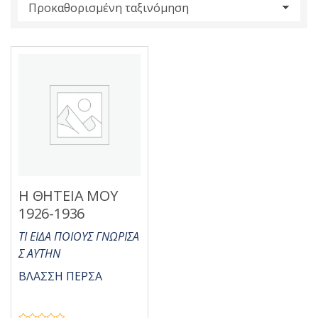
s
:
Η ΘΗΤΕΙΑ ΜΟΥ
1926-1936
ΤΙ ΕΙΔΑ ΠΟΙΟΥΣ ΓΝΩΡΙΣΑ
Σ ΑΥΤΗΝ
ΒΛΑΣΣΗ ΠΕΡΣΑ