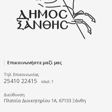
Επικοινωνήστε μαζί μας
Τηλ. Επικοινωνίας
25410 22415
εσωτ. 1
Διεύθυνση
Πλατεία Διοικητηρίου 1A, 67133 Ξάνθη