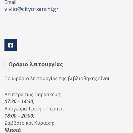
Email
vivlio@cityofxanthi.gr
Ωράριο λειτουργίας
Το ωράριο λειτουργίας της βιβλιοθήκης είναι:
Δευτέρα έως Παρασκευή:
07:30 – 14:30
,
Απόγευμα Τρίτη – Πέμπτη:
18:00 – 20:00
,
Σάββατο και Κυριακή:
Κλειστά
.