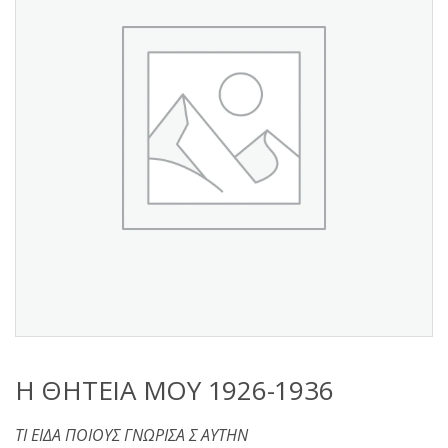
s
:
Η ΘΗΤΕΙΑ ΜΟΥ 1926-1936
ΤΙ ΕΙΔΑ ΠΟΙΟΥΣ ΓΝΩΡΙΣΑ Σ ΑΥΤΗΝ