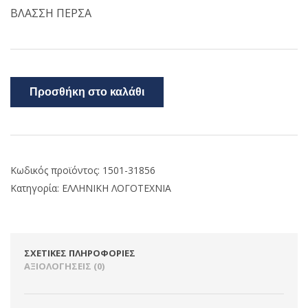
ΒΛΑΣΣΗ ΠΕΡΣΑ
Προσθήκη στο καλάθι
Κωδικός προϊόντος:
1501-31856
Κατηγορία:
ΕΛΛΗΝΙΚΗ ΛΟΓΟΤΕΧΝΙΑ
ΣΧΕΤΙΚΈΣ ΠΛΗΡΟΦΟΡΊΕΣ
ΑΞΙΟΛΟΓΉΣΕΙΣ (0)