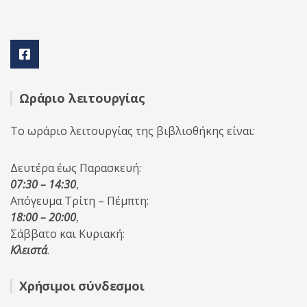
Ωράριο λειτουργίας
Το ωράριο λειτουργίας της βιβλιοθήκης είναι:
Δευτέρα έως Παρασκευή:
07:30 – 14:30
,
Απόγευμα Τρίτη – Πέμπτη:
18:00 – 20:00
,
Σάββατο και Κυριακή:
Κλειστά
.
Χρήσιμοι σύνδεσμοι