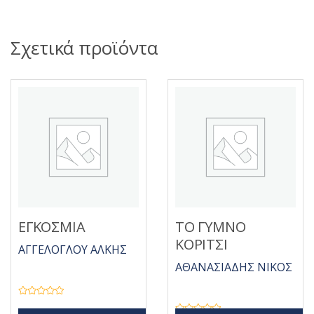
Σχετικά προϊόντα
ΕΓΚΟΣΜΙΑ
ΤΟ ΓΥΜΝΟ
ΚΟΡΙΤΣΙ
ΑΓΓΕΛΟΓΛΟΥ ΑΛΚΗΣ
ΑΘΑΝΑΣΙΑΔΗΣ ΝΙΚΟΣ
Β
α