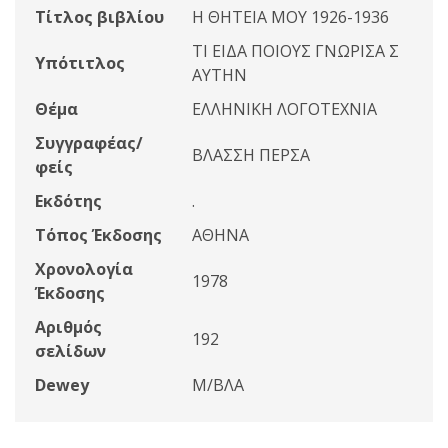
Τίτλος βιβλίου
Η ΘΗΤΕΙΑ ΜΟΥ 1926-1936
ΤΙ ΕΙΔΑ ΠΟΙΟΥΣ ΓΝΩΡΙΣΑ Σ
Υπότιτλος
ΑΥΤΗΝ
Θέμα
ΕΛΛΗΝΙΚΗ ΛΟΓΟΤΕΧΝΙΑ
Συγγραφέας/
ΒΛΑΣΣΗ ΠΕΡΣΑ
φείς
Εκδότης
.
Τόπος Έκδοσης
ΑΘΗΝΑ
Χρονολογία
1978
Έκδοσης
Αριθμός
192
σελίδων
Dewey
Μ/ΒΛΑ