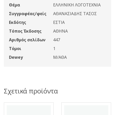
Θέμα
ΕΛΛΗΝΙΚΗ ΛΟΓΟΤΕΧΝΙΑ
Συγγραφέας/φείς
ΑΘΑΝΑΣΙΑΔΗΣ ΤΑΣΟΣ
Εκδότης
ΕΣΤΙΑ
Τόπος Έκδοσης
ΑΘΗΝΑ
Αριθμός σελίδων
447
Τόμοι
1
Dewey
Μ/ΑΘΑ
Σχετικά προϊόντα