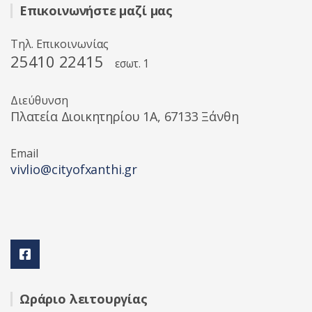
Επικοινωνήστε μαζί μας
Τηλ. Επικοινωνίας
25410 22415
εσωτ. 1
Διεύθυνση
Πλατεία Διοικητηρίου 1A, 67133 Ξάνθη
Email
vivlio@cityofxanthi.gr
Ωράριο λειτουργίας