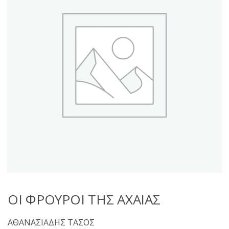
s
:
ΟΙ ΦΡΟΥΡΟΙ ΤΗΣ ΑΧΑΙΑΣ
ΑΘΑΝΑΣΙΑΔΗΣ ΤΑΣΟΣ