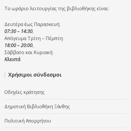
Το ωράριο λειτουργίας της βιβλιοθήκης είναι:
Δευτέρα έως Παρασκευή:
07:30 – 14:30
,
Απόγευμα Τρίτη – Πέμπτη:
18:00 – 20:00
,
Σάββατο και Κυριακή:
Κλειστά
.
Χρήσιμοι σύνδεσμοι
Οδηγίες κράτησης
Δημοτική Βιβλιοθήκη Ξάνθης
Πολιτική Απορρήτου