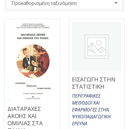
s
:
ΕΙΣΑΓΩΓΗ ΣΤΗΝ
ΣΤΑΤΙΣΤΙΚΗ
ΠΕΡΙΓΡΑΦΙΚΕΣ
ΜΕΘΟΔΟΙ ΚΑΙ
ΔΙΑΤΑΡΑΧΕΣ
ΕΦΑΡΜΟΓΕΣ ΣΤΗΝ
ΑΚΟΗΣ ΚΑΙ
ΨΥΧΟΠΑΙΔΑΓΩΓΙΚΗ
ΟΜΙΛΙΑΣ ΣΤΑ
ΕΡΕΥΝΑ