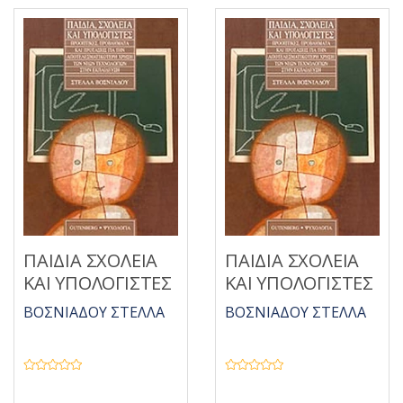
ΠΑΙΔΙΑ ΣΧΟΛΕΙΑ
ΠΑΙΔΙΑ ΣΧΟΛΕΙΑ
ΚΑΙ ΥΠΟΛΟΓΙΣΤΕΣ
ΚΑΙ ΥΠΟΛΟΓΙΣΤΕΣ
ΒΟΣΝΙΑΔΟΥ ΣΤΕΛΛΑ
ΒΟΣΝΙΑΔΟΥ ΣΤΕΛΛΑ
Β
Β
α
α
θ
θ