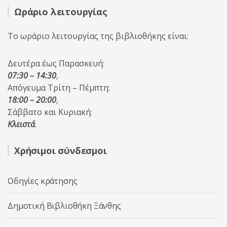
Ωράριο λειτουργίας
Το ωράριο λειτουργίας της βιβλιοθήκης είναι:
Δευτέρα έως Παρασκευή:
07:30 – 14:30
,
Απόγευμα Τρίτη – Πέμπτη:
18:00 – 20:00
,
Σάββατο και Κυριακή:
Κλειστά
.
Χρήσιμοι σύνδεσμοι
Οδηγίες κράτησης
Δημοτική Βιβλιοθήκη Ξάνθης