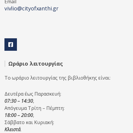
Email
vivlio@cityofxanthi.gr
Ωράριο λειτουργίας
Το ωράριο λειτουργίας της βιβλιοθήκης είναι:
Δευτέρα έως Παρασκευή:
07:30 – 14:30
,
Απόγευμα Τρίτη – Πέμπτη:
18:00 – 20:00
,
Σάββατο και Κυριακή:
Κλειστά
.