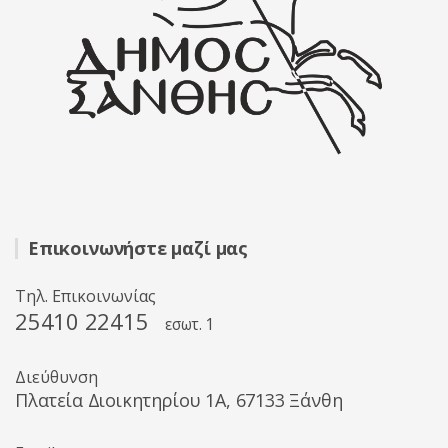
Επικοινωνήστε μαζί μας
Τηλ. Επικοινωνίας
25410 22415
εσωτ. 1
Διεύθυνση
Πλατεία Διοικητηρίου 1A, 67133 Ξάνθη