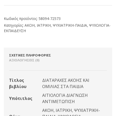
Κωδικός προϊόντος:
58094-72573
Κατηγορίες:
ΑΚΟΗ
,
ΙΑΤΡΙΚΗ
,
ΨΥΧΙΑΤΡΙΚΗ-ΠΑΙΔΙΑ
,
ΨΥΧΟΛΟΓΙΑ-
ΕΚΠΑΙΔΕΥΣΗ
ΣΧΕΤΙΚΈΣ ΠΛΗΡΟΦΟΡΊΕΣ
ΑΞΙΟΛΟΓΉΣΕΙΣ (0)
Τίτλος
ΔΙΑΤΑΡΑΧΕΣ ΑΚΟΗΣ ΚΑΙ
βιβλίου
ΟΜΙΛΙΑΣ ΣΤΑ ΠΑΙΔΙΑ
ΑΙΤΙΟΛΟΓΙΑ ΔΙΑΓΝΩΣΗ
Υπότιτλος
ΑΝΤΙΜΕΤΩΠΙΣΗ
ΑΚΟΗ, ΙΑΤΡΙΚΗ, ΨΥΧΙΑΤΡΙΚΗ-