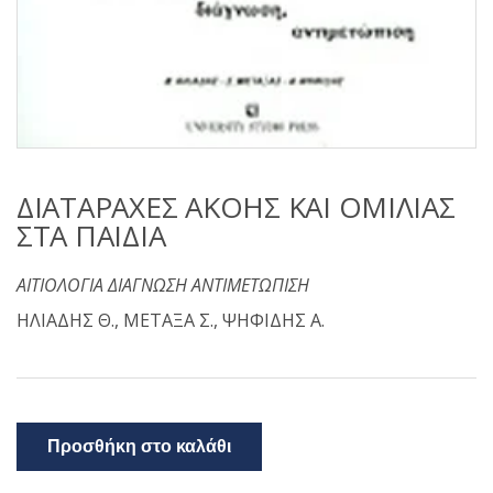
ΔΙΑΤΑΡΑΧΕΣ ΑΚΟΗΣ ΚΑΙ ΟΜΙΛΙΑΣ
ΣΤΑ ΠΑΙΔΙΑ
ΑΙΤΙΟΛΟΓΙΑ ΔΙΑΓΝΩΣΗ ΑΝΤΙΜΕΤΩΠΙΣΗ
ΗΛΙΑΔΗΣ Θ., ΜΕΤΑΞΑ Σ., ΨΗΦΙΔΗΣ Α.
Προσθήκη στο καλάθι