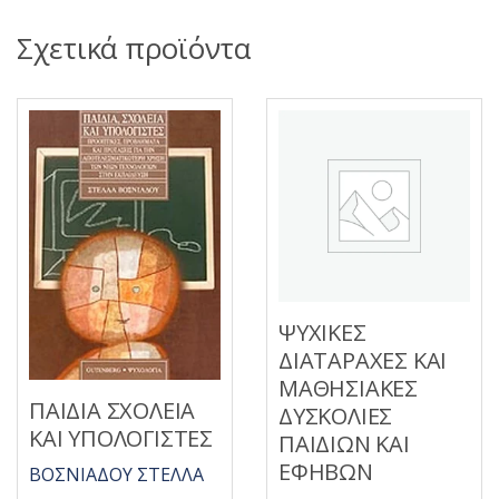
Σχετικά προϊόντα
ΨΥΧΙΚΕΣ
ΔΙΑΤΑΡΑΧΕΣ ΚΑΙ
ΜΑΘΗΣΙΑΚΕΣ
ΠΑΙΔΙΑ ΣΧΟΛΕΙΑ
ΔΥΣΚΟΛΙΕΣ
ΚΑΙ ΥΠΟΛΟΓΙΣΤΕΣ
ΠΑΙΔΙΩΝ ΚΑΙ
ΕΦΗΒΩΝ
ΒΟΣΝΙΑΔΟΥ ΣΤΕΛΛΑ