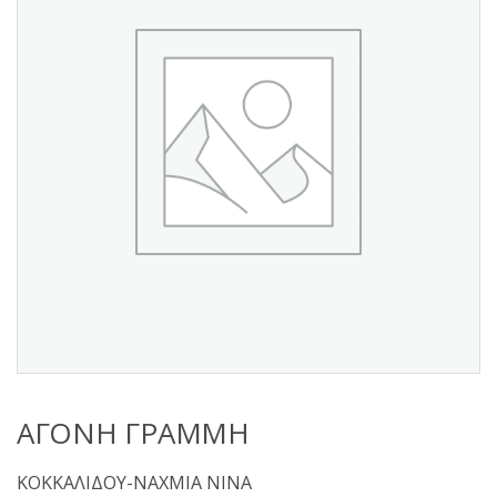
s
:
ΑΓΟΝΗ ΓΡΑΜΜΗ
ΚΟΚΚΑΛΙΔΟΥ-ΝΑΧΜΙΑ ΝΙΝΑ