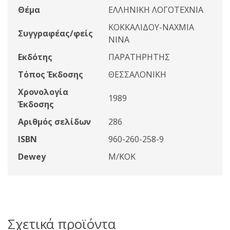
Θέμα
ΕΛΛΗΝΙΚΗ ΛΟΓΟΤΕΧΝΙΑ
ΚΟΚΚΑΛΙΔΟΥ-ΝΑΧΜΙΑ
Συγγραφέας/φείς
ΝΙΝΑ
Εκδότης
ΠΑΡΑΤΗΡΗΤΗΣ
Τόπος Έκδοσης
ΘΕΣΣΑΛΟΝΙΚΗ
Χρονολογία
1989
Έκδοσης
Αριθμός σελίδων
286
ISBN
960-260-258-9
Dewey
Μ/ΚΟΚ
Σχετικά προϊόντα