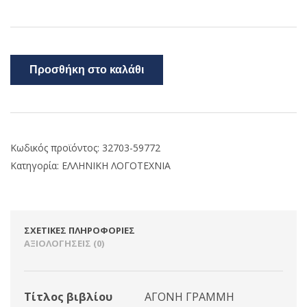
Προσθήκη στο καλάθι
Κωδικός προϊόντος:
32703-59772
Κατηγορία:
ΕΛΛΗΝΙΚΗ ΛΟΓΟΤΕΧΝΙΑ
ΣΧΕΤΙΚΈΣ ΠΛΗΡΟΦΟΡΊΕΣ
ΑΞΙΟΛΟΓΉΣΕΙΣ (0)
Τίτλος βιβλίου
ΑΓΟΝΗ ΓΡΑΜΜΗ