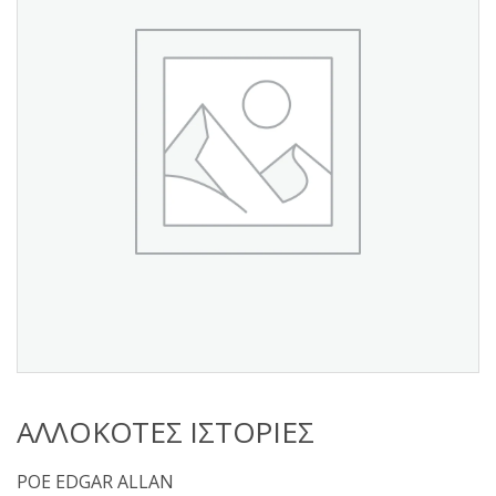
s
:
ΑΛΛΟΚΟΤΕΣ ΙΣΤΟΡΙΕΣ
POE EDGAR ALLAN