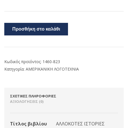
Προσθήκη στο καλάθι
Κωδικός προϊόντος:
1460-823
Κατηγορία:
ΑΜΕΡΙΚΑΝΙΚΗ ΛΟΓΟΤΕΧΝΙΑ
ΣΧΕΤΙΚΈΣ ΠΛΗΡΟΦΟΡΊΕΣ
ΑΞΙΟΛΟΓΉΣΕΙΣ (0)
Τίτλος βιβλίου
ΑΛΛΟΚΟΤΕΣ ΙΣΤΟΡΙΕΣ