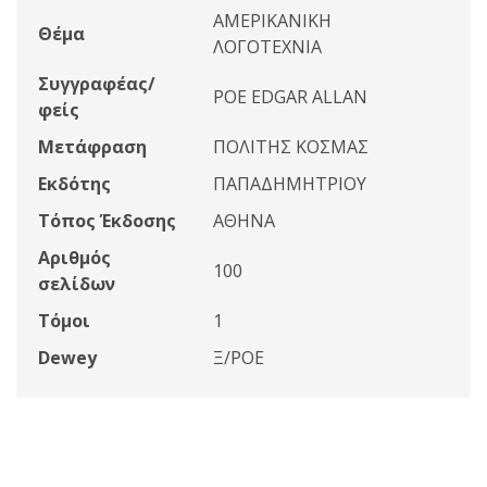
ΑΜΕΡΙΚΑΝΙΚΗ
Θέμα
ΛΟΓΟΤΕΧΝΙΑ
Συγγραφέας/
POE EDGAR ALLAN
φείς
Μετάφραση
ΠΟΛΙΤΗΣ ΚΟΣΜΑΣ
Εκδότης
ΠΑΠΑΔΗΜΗΤΡΙΟΥ
Τόπος Έκδοσης
ΑΘΗΝΑ
Αριθμός
100
σελίδων
Τόμοι
1
Dewey
Ξ/POE