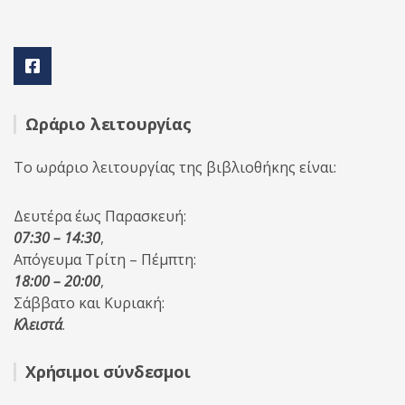
Ωράριο λειτουργίας
Το ωράριο λειτουργίας της βιβλιοθήκης είναι:
Δευτέρα έως Παρασκευή:
07:30 – 14:30
,
Απόγευμα Τρίτη – Πέμπτη:
18:00 – 20:00
,
Σάββατο και Κυριακή:
Κλειστά
.
Χρήσιμοι σύνδεσμοι