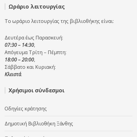
Ωράριο λειτουργίας
Το ωράριο λειτουργίας της βιβλιοθήκης είναι:
Δευτέρα έως Παρασκευή:
07:30 – 14:30
,
Απόγευμα Τρίτη – Πέμπτη:
18:00 – 20:00
,
Σάββατο και Κυριακή:
Κλειστά
.
Χρήσιμοι σύνδεσμοι
Οδηγίες κράτησης
Δημοτική Βιβλιοθήκη Ξάνθης