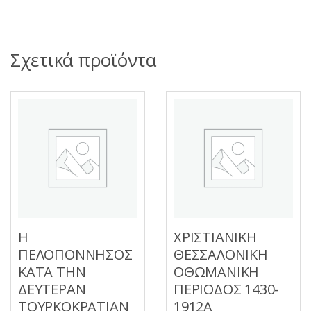
Σχετικά προϊόντα
Η
ΧΡΙΣΤΙΑΝΙΚΗ
ΠΕΛΟΠΟΝΝΗΣΟΣ
ΘΕΣΣΑΛΟΝΙΚΗ
ΚΑΤΑ ΤΗΝ
ΟΘΩΜΑΝΙΚΗ
ΔΕΥΤΕΡΑΝ
ΠΕΡΙΟΔΟΣ 1430-
ΤΟΥΡΚΟΚΡΑΤΙΑΝ
1912Α