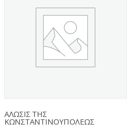
s
:
ΑΛΩΣΙΣ ΤΗΣ
ΚΩΝΣΤΑΝΤΙΝΟΥΠΟΛΕΩΣ