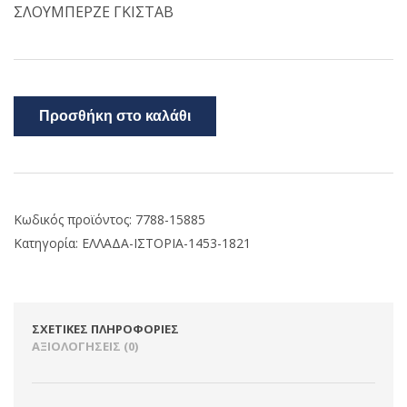
ΣΛΟΥΜΠΕΡΖΕ ΓΚΙΣΤΑΒ
Προσθήκη στο καλάθι
Κωδικός προϊόντος:
7788-15885
Κατηγορία:
ΕΛΛΑΔΑ-ΙΣΤΟΡΙΑ-1453-1821
ΣΧΕΤΙΚΈΣ ΠΛΗΡΟΦΟΡΊΕΣ
ΑΞΙΟΛΟΓΉΣΕΙΣ (0)