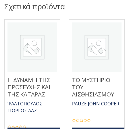
Σχετικά προϊόντα
Η ΔΥΝΑΜΗ ΤΗΣ
ΤΟ ΜΥΣΤΗΡΙΟ
ΠΡΟΣΕΥΧΗΣ ΚΑΙ
ΤΟΥ
ΤΗΣ ΚΑΤΑΡΑΣ
ΑΙΣΘΗΣΙΑΣΜΟΥ
ΨΑΛΤΟΠΟΥΛΟΣ
PAUZE JOHN COOPER
ΓΙΩΡΓΟΣ ΛΑΖ.
Β
α