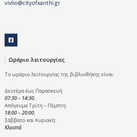
vivlio@cityofxanthi.gr
Ωράριο λειτουργίας
Το ωράριο λειτουργίας της βιβλιοθήκης είναι:
Δευτέρα έως Παρασκευή:
07:30 – 14:30
,
Απόγευμα Τρίτη – Πέμπτη:
18:00 – 20:00
,
Σάββατο και Κυριακή:
Κλειστά
.