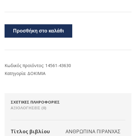
Προσθήκη στο καλάθι
Κωδικός προϊόντος:
14561-43630
Κατηγορία:
ΔΟΚΙΜΙΑ
ΣΧΕΤΙΚΈΣ ΠΛΗΡΟΦΟΡΊΕΣ
ΑΞΙΟΛΟΓΉΣΕΙΣ (0)
Τίτλος βιβλίου
ΑΝΘΡΩΠΙΝΑ ΠΙΡΑΝΧΑΣ