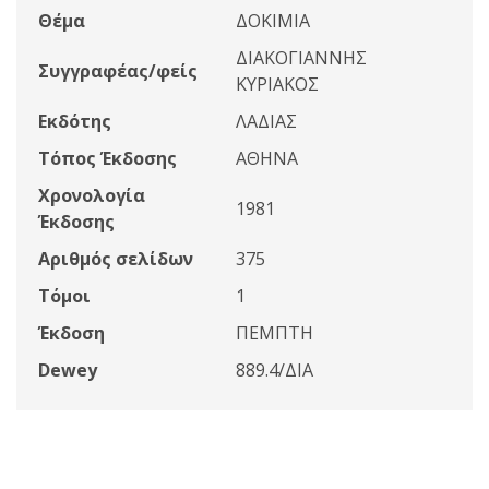
Θέμα
ΔΟΚΙΜΙΑ
ΔΙΑΚΟΓΙΑΝΝΗΣ
Συγγραφέας/φείς
ΚΥΡΙΑΚΟΣ
Εκδότης
ΛΑΔΙΑΣ
Τόπος Έκδοσης
ΑΘΗΝΑ
Χρονολογία
1981
Έκδοσης
Αριθμός σελίδων
375
Τόμοι
1
Έκδοση
ΠΕΜΠΤΗ
Dewey
889.4/ΔΙΑ