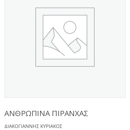
s
:
ΑΝΘΡΩΠΙΝΑ ΠΙΡΑΝΧΑΣ
ΔΙΑΚΟΓΙΑΝΝΗΣ ΚΥΡΙΑΚΟΣ