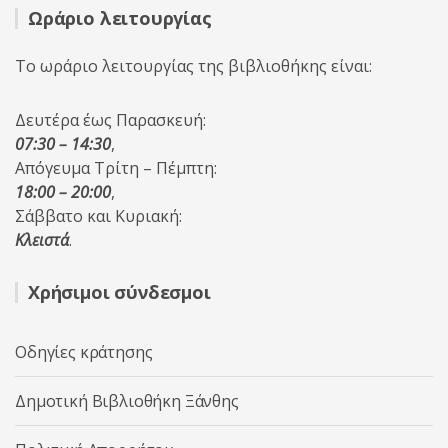
Ωράριο λειτουργίας
Το ωράριο λειτουργίας της βιβλιοθήκης είναι:
Δευτέρα έως Παρασκευή:
07:30 – 14:30
,
Απόγευμα Τρίτη – Πέμπτη:
18:00 – 20:00
,
Σάββατο και Κυριακή:
Κλειστά
.
Χρήσιμοι σύνδεσμοι
Οδηγίες κράτησης
Δημοτική Βιβλιοθήκη Ξάνθης