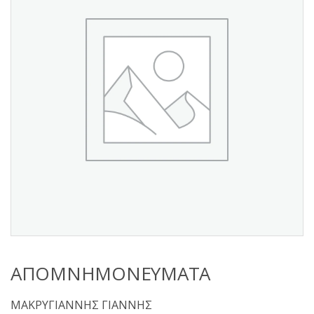
s
:
ΑΠΟΜΝΗΜΟΝΕΥΜΑΤΑ
ΜΑΚΡΥΓΙΑΝΝΗΣ ΓΙΑΝΝΗΣ