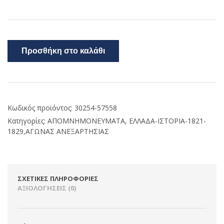
Προσθήκη στο καλάθι
Κωδικός προϊόντος:
30254-57558
Κατηγορίες:
ΑΠΟΜΝΗΜΟΝΕΥΜΑΤΑ
,
ΕΛΛΑΔΑ-ΙΣΤΟΡΙΑ-1821-
1829,ΑΓΩΝΑΣ ΑΝΕΞΑΡΤΗΣΙΑΣ
ΣΧΕΤΙΚΈΣ ΠΛΗΡΟΦΟΡΊΕΣ
ΑΞΙΟΛΟΓΉΣΕΙΣ (0)