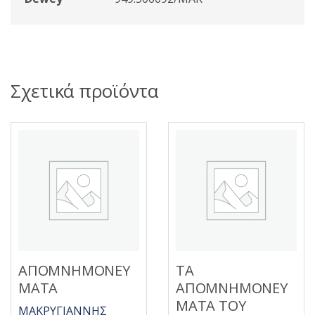
Σχετικά προϊόντα
ΑΠΟΜΝΗΜΟΝΕΥ
ΤΑ
ΜΑΤΑ
ΑΠΟΜΝΗΜΟΝΕΥ
ΜΑΤΑ ΤΟΥ
ΜΑΚΡΥΓΙΑΝΝΗΣ