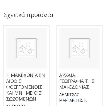
Σχετικά προϊόντα
Η ΜΑΚΕΔΟΝΙΑ ΕΝ
ΑΡΧΑΙΑ
ΛΙΘΟΙΣ
ΓΕΩΓΡΑΦΙΑ ΤΗΣ
ΦΘΕΓΓΟΜΕΝΟΙΣ
ΜΑΚΕΔΟΝΙΑΣ
ΚΑΙ ΜΝΗΜΕΙΟΙΣ
ΔΗΜΙΤΣΑΣ
ΣΩΖΟΜΕΝΩΝ
ΜΑΡΓΑΡΙΤΗΣ Γ.