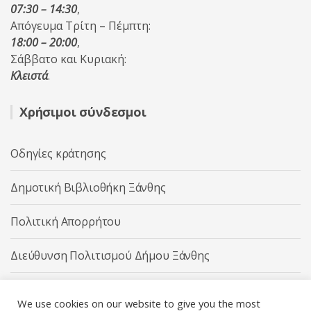
07:30 – 14:30
,
Απόγευμα Τρίτη – Πέμπτη:
18:00 – 20:00
,
Σάββατο και Κυριακή:
Κλειστά
.
Χρήσιμοι σύνδεσμοι
Οδηγίες κράτησης
Δημοτική Βιβλιοθήκη Ξάνθης
Πολιτική Απορρήτου
Διεύθυνση Πολιτισμού Δήμου Ξάνθης
Δήμος Ξάνθης
We use cookies on our website to give you the most