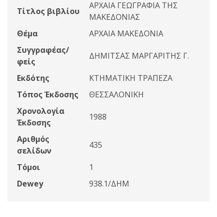
ΑΡΧΑΙΑ ΓΕΩΓΡΑΦΙΑ ΤΗΣ
Τίτλος βιβλίου
ΜΑΚΕΔΟΝΙΑΣ
Θέμα
ΑΡΧΑΙΑ ΜΑΚΕΔΟΝΙΑ
Συγγραφέας/
ΔΗΜΙΤΣΑΣ ΜΑΡΓΑΡΙΤΗΣ Γ.
φείς
Εκδότης
ΚΤΗΜΑΤΙΚΗ ΤΡΑΠΕΖΑ
Τόπος Έκδοσης
ΘΕΣΣΑΛΟΝΙΚΗ
Χρονολογία
1988
Έκδοσης
Αριθμός
435
σελίδων
Τόμοι
1
Dewey
938.1/ΔΗΜ