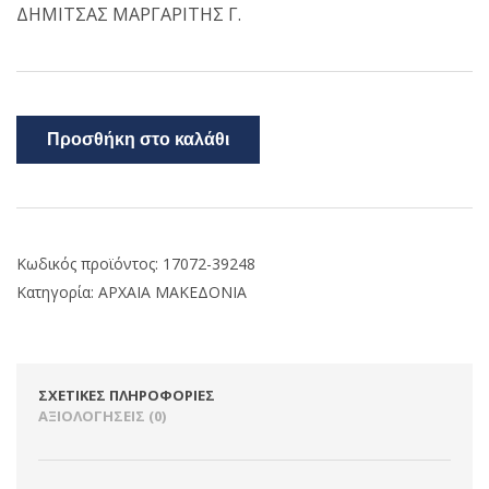
ΔΗΜΙΤΣΑΣ ΜΑΡΓΑΡΙΤΗΣ Γ.
Προσθήκη στο καλάθι
Κωδικός προϊόντος:
17072-39248
Κατηγορία:
ΑΡΧΑΙΑ ΜΑΚΕΔΟΝΙΑ
ΣΧΕΤΙΚΈΣ ΠΛΗΡΟΦΟΡΊΕΣ
ΑΞΙΟΛΟΓΉΣΕΙΣ (0)