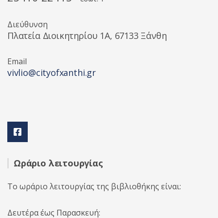
Διεύθυνση
Πλατεία Διοικητηρίου 1A, 67133 Ξάνθη
Email
vivlio@cityofxanthi.gr
Ωράριο λειτουργίας
Το ωράριο λειτουργίας της βιβλιοθήκης είναι:
Δευτέρα έως Παρασκευή: