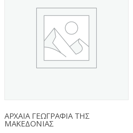
s
:
ΑΡΧΑΙΑ ΓΕΩΓΡΑΦΙΑ ΤΗΣ
ΜΑΚΕΔΟΝΙΑΣ