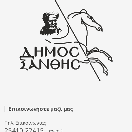
Επικοινωνήστε μαζί μας
Τηλ. Επικοινωνίας
25410 22415
εσωτ. 1