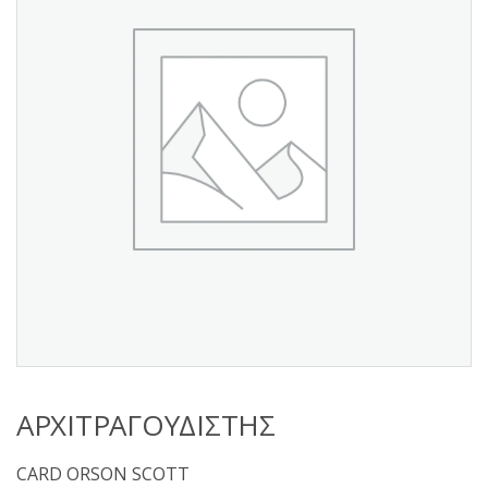
s
:
ΑΡΧΙΤΡΑΓΟΥΔΙΣΤΗΣ
CARD ORSON SCOTT