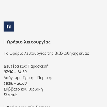
Ωράριο λειτουργίας
Το ωράριο λειτουργίας της βιβλιοθήκης είναι:
Δευτέρα έως Παρασκευή:
07:30 – 14:30
,
Απόγευμα Τρίτη – Πέμπτη:
18:00 – 20:00
,
Σάββατο και Κυριακή:
Κλειστά
.