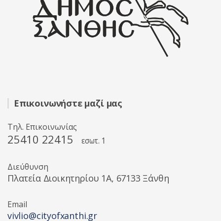
Επικοινωνήστε μαζί μας
Τηλ. Επικοινωνίας
25410 22415
εσωτ. 1
Διεύθυνση
Πλατεία Διοικητηρίου 1A, 67133 Ξάνθη
Email
vivlio@cityofxanthi.gr