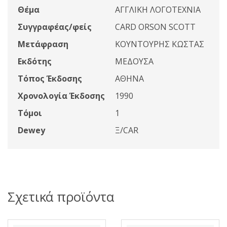
Θέμα
ΑΓΓΛΙΚΗ ΛΟΓΟΤΕΧΝΙΑ
Συγγραφέας/φείς
CARD ORSON SCOTT
Μετάφραση
ΚΟΥΝΤΟΥΡΗΣ ΚΩΣΤΑΣ
Εκδότης
ΜΕΔΟΥΣΑ
Τόπος Έκδοσης
ΑΘΗΝΑ
Χρονολογία Έκδοσης
1990
Τόμοι
1
Dewey
Ξ/CAR
Σχετικά προϊόντα