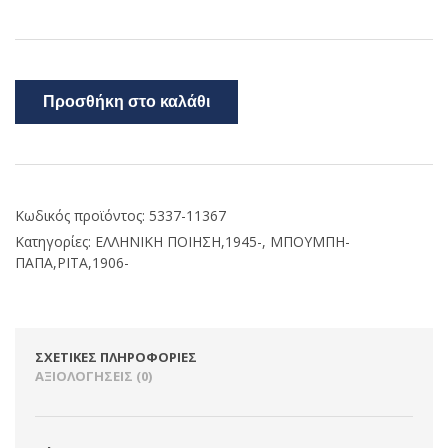
Προσθήκη στο καλάθι
Κωδικός προϊόντος:
5337-11367
Κατηγορίες:
ΕΛΛΗΝΙΚΗ ΠΟΙΗΣΗ,1945-
,
ΜΠΟΥΜΠΗ-
ΠΑΠΑ,ΡΙΤΑ,1906-
ΣΧΕΤΙΚΈΣ ΠΛΗΡΟΦΟΡΊΕΣ
ΑΞΙΟΛΟΓΉΣΕΙΣ (0)