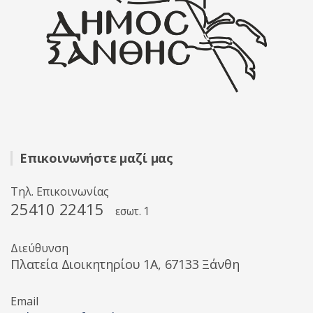
Επικοινωνήστε μαζί μας
Τηλ. Επικοινωνίας
25410 22415
εσωτ. 1
Διεύθυνση
Πλατεία Διοικητηρίου 1A, 67133 Ξάνθη
Email