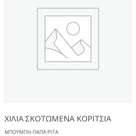
s
:
ΧΙΛΙΑ ΣΚΟΤΩΜΕΝΑ ΚΟΡΙΤΣΙΑ
ΜΠΟΥΜΠΗ-ΠΑΠΑ ΡΙΤΑ