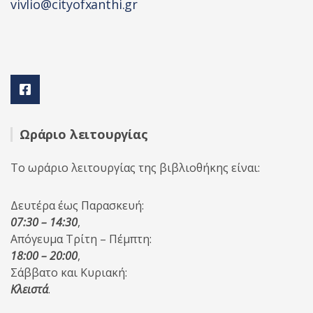
vivlio@cityofxanthi.gr
Ωράριο λειτουργίας
Το ωράριο λειτουργίας της βιβλιοθήκης είναι:
Δευτέρα έως Παρασκευή:
07:30 – 14:30
,
Απόγευμα Τρίτη – Πέμπτη:
18:00 – 20:00
,
Σάββατο και Κυριακή:
Κλειστά
.