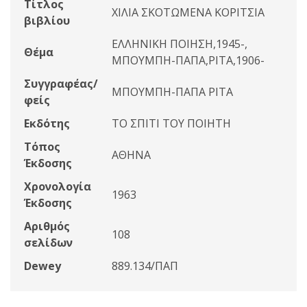
Τίτλος
ΧΙΛΙΑ ΣΚΟΤΩΜΕΝΑ ΚΟΡΙΤΣΙΑ
βιβλίου
ΕΛΛΗΝΙΚΗ ΠΟΙΗΣΗ,1945-,
Θέμα
ΜΠΟΥΜΠΗ-ΠΑΠΑ,ΡΙΤΑ,1906-
Συγγραφέας/
ΜΠΟΥΜΠΗ-ΠΑΠΑ ΡΙΤΑ
φείς
Εκδότης
ΤΟ ΣΠΙΤΙ ΤΟΥ ΠΟΙΗΤΗ
Τόπος
ΑΘΗΝΑ
Έκδοσης
Χρονολογία
1963
Έκδοσης
Αριθμός
108
σελίδων
Dewey
889.134/ΠΑΠ