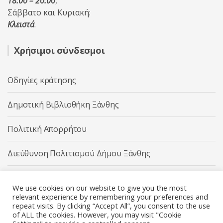
18:00 – 20:00
,
Σάββατο και Κυριακή:
Κλειστά
.
Χρήσιμοι σύνδεσμοι
Οδηγίες κράτησης
Δημοτική Βιβλιοθήκη Ξάνθης
Πολιτική Απορρήτου
Διεύθυνση Πολιτισμού Δήμου Ξάνθης
Δήμος Ξάνθης
We use cookies on our website to give you the most
relevant experience by remembering your preferences and
repeat visits. By clicking “Accept All”, you consent to the use
of ALL the cookies. However, you may visit "Cookie