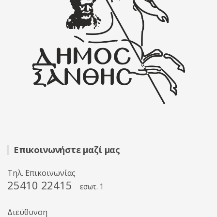
Επικοινωνήστε μαζί μας
Τηλ. Επικοινωνίας
25410 22415
εσωτ. 1
Διεύθυνση