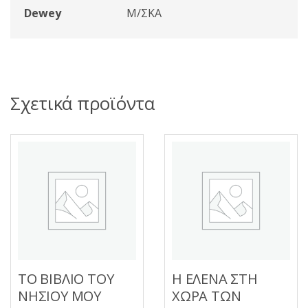
Dewey
Μ/ΣΚΑ
Σχετικά προϊόντα
ΤΟ ΒΙΒΛΙΟ ΤΟΥ
Η ΕΛΕΝΑ ΣΤΗ
ΝΗΣΙΟΥ ΜΟΥ
ΧΩΡΑ ΤΩΝ