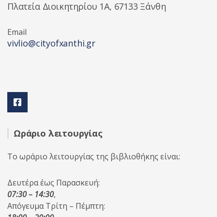
Πλατεία Διοικητηρίου 1A, 67133 Ξάνθη
Email
vivlio@cityofxanthi.gr
Ωράριο λειτουργίας
Το ωράριο λειτουργίας της βιβλιοθήκης είναι:
Δευτέρα έως Παρασκευή:
07:30 – 14:30
,
Απόγευμα Τρίτη – Πέμπτη: