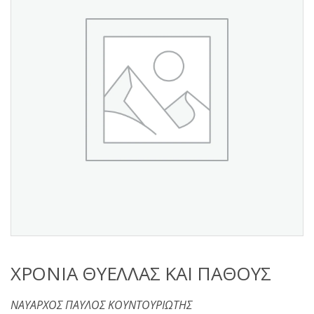
s
:
ΧΡΟΝΙΑ ΘΥΕΛΛΑΣ ΚΑΙ ΠΑΘΟΥΣ
ΝΑΥΑΡΧΟΣ ΠΑΥΛΟΣ ΚΟΥΝΤΟΥΡΙΩΤΗΣ