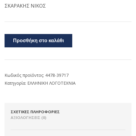
ΣΚΑΡΑΚΗΣ ΝΙΚΟΣ
Προσθήκη στο καλάθι
Κωδικός προϊόντος:
4478-39717
Κατηγορία:
ΕΛΛΗΝΙΚΗ ΛΟΓΟΤΕΧΝΙΑ
ΣΧΕΤΙΚΈΣ ΠΛΗΡΟΦΟΡΊΕΣ
ΑΞΙΟΛΟΓΉΣΕΙΣ (0)