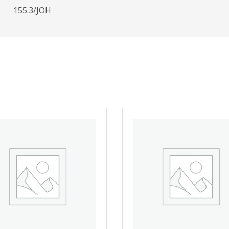
155.3/JOH