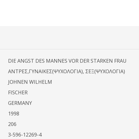
DIE ANGST DES MANNES VOR DER STARKEN FRAU
ΑΝΤΡΕΣ,ΓΥΝΑΙΚΕΣ(ΨΥΧΟΛΟΓΙΑ), ΣΕΞ(ΨΥΧΟΛΟΓΙΑ)
JOHNEN WILHELM
FISCHER
GERMANY
1998
206
3-596-12269-4