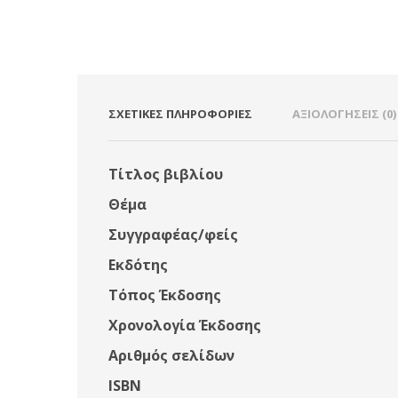
ΣΧΕΤΙΚΈΣ ΠΛΗΡΟΦΟΡΊΕΣ
ΑΞΙΟΛΟΓΉΣΕΙΣ (0)
Τίτλος βιβλίου
Θέμα
Συγγραφέας/φείς
Εκδότης
Τόπος Έκδοσης
Χρονολογία Έκδοσης
Αριθμός σελίδων
ISBN