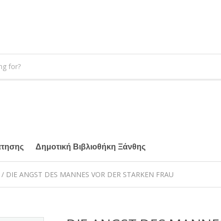
άτησης
Δημοτική Βιβλιοθήκη Ξάνθης
/ DIE ANGST DES MANNES VOR DER STARKEN FRAU