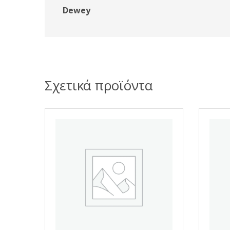
Dewey
Σχετικά προϊόντα