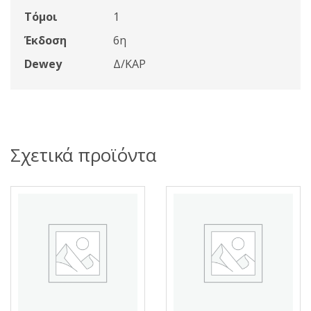
Τόμοι
1
Έκδοση
6η
Dewey
Δ/ΚΑΡ
Σχετικά προϊόντα