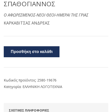
ΣΠΑΘΟΓΙΑΝΝΟΣ
Ο ΑΦΩΡΕΣΜΕΝΟΣ-ΝΕΟΙ ΘΕΟΙ-ΗΜΕΡΑΙ ΤΗΣ ΓΡΙΑΣ
ΚΑΡΚΑΒΙΤΣΑΣ ΑΝΔΡΕΑΣ
Προσθήκη στο καλάθι
Κωδικός προϊόντος:
2580-19676
Κατηγορία:
ΕΛΛΗΝΙΚΗ ΛΟΓΟΤΕΧΝΙΑ
ΣΧΕΤΙΚΈΣ ΠΛΗΡΟΦΟΡΊΕΣ