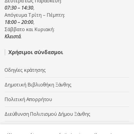
Δευτέρα έως Παρασκευή:
07:30 – 14:30
,
Απόγευμα Τρίτη – Πέμπτη:
18:00 – 20:00
,
Σάββατο και Κυριακή:
Κλειστά
.
Χρήσιμοι σύνδεσμοι
Οδηγίες κράτησης
Δημοτική Βιβλιοθήκη Ξάνθης
Πολιτική Απορρήτου
Διεύθυνση Πολιτισμού Δήμου Ξάνθης
Δήμος Ξάνθης