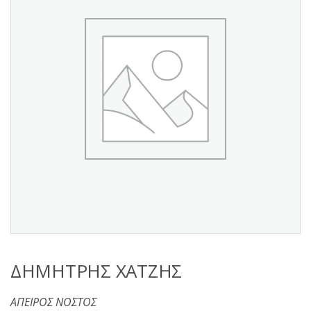
s
:
ΔΗΜΗΤΡΗΣ ΧΑΤΖΗΣ
ΑΠΕΙΡΟΣ ΝΟΣΤΟΣ