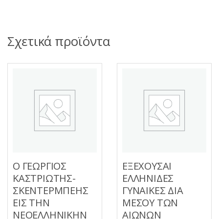
Σχετικά προϊόντα
Ο ΓΕΩΡΓΙΟΣ
ΕΞΕΧΟΥΣΑΙ
ΚΑΣΤΡΙΩΤΗΣ-
ΕΛΛΗΝΙΔΕΣ
ΣΚΕΝΤΕΡΜΠΕΗΣ
ΓΥΝΑΙΚΕΣ ΔΙΑ
ΕΙΣ ΤΗΝ
ΜΕΣΟΥ ΤΩΝ
ΝΕΟΕΛΛΗΝΙΚΗΝ
ΑΙΩΝΩΝ