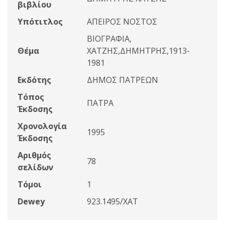
βιβλίου
Υπότιτλος
ΑΠΕΙΡΟΣ ΝΟΣΤΟΣ
ΒΙΟΓΡΑΦΙΑ,
Θέμα
ΧΑΤΖΗΣ,ΔΗΜΗΤΡΗΣ,1913-
1981
Εκδότης
ΔΗΜΟΣ ΠΑΤΡΕΩΝ
Τόπος
ΠΑΤΡΑ
Έκδοσης
Χρονολογία
1995
Έκδοσης
Αριθμός
78
σελίδων
Τόμοι
1
Dewey
923.1495/ΧΑΤ