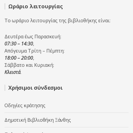
Ωράριο λειτουργίας
Το ωράριο λειτουργίας της βιβλιοθήκης είναι:
Δευτέρα έως Παρασκευή:
07:30 – 14:30
,
Απόγευμα Τρίτη – Πέμπτη:
18:00 – 20:00
,
Σάββατο και Κυριακή:
Κλειστά
.
Χρήσιμοι σύνδεσμοι
Οδηγίες κράτησης
Δημοτική Βιβλιοθήκη Ξάνθης