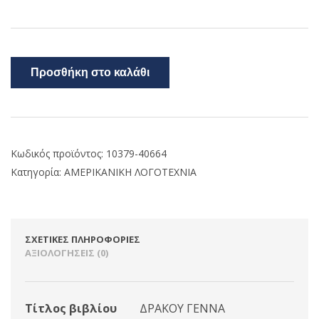
Προσθήκη στο καλάθι
Κωδικός προϊόντος:
10379-40664
Κατηγορία:
ΑΜΕΡΙΚΑΝΙΚΗ ΛΟΓΟΤΕΧΝΙΑ
ΣΧΕΤΙΚΈΣ ΠΛΗΡΟΦΟΡΊΕΣ
ΑΞΙΟΛΟΓΉΣΕΙΣ (0)
Τίτλος βιβλίου
ΔΡΑΚΟΥ ΓΕΝΝΑ