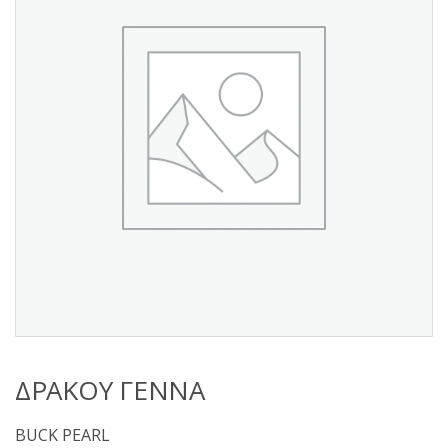
s
:
ΔΡΑΚΟΥ ΓΕΝΝΑ
BUCK PEARL