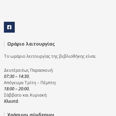
Ωράριο λειτουργίας
Το ωράριο λειτουργίας της βιβλιοθήκης είναι:
Δευτέρα έως Παρασκευή:
07:30 – 14:30
,
Απόγευμα Τρίτη – Πέμπτη:
18:00 – 20:00
,
Σάββατο και Κυριακή:
Κλειστά
.
Χρήσιμοι σύνδεσμοι