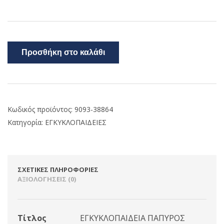
Προσθήκη στο καλάθι
Κωδικός προϊόντος:
9093-38864
Κατηγορία:
ΕΓΚΥΚΛΟΠΑΙΔΕΙΕΣ
ΣΧΕΤΙΚΈΣ ΠΛΗΡΟΦΟΡΊΕΣ
ΑΞΙΟΛΟΓΉΣΕΙΣ (0)
Τίτλος
ΕΓΚΥΚΛΟΠΑΙΔΕΙΑ ΠΑΠΥΡΟΣ