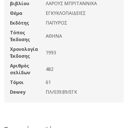
βιβλίου
ΛΑΡΟΥΣ ΜΠΡΙΤΑΝΝΙΚΑ
Θέμα
ΕΓΚΥΚΛΟΠΑΙΔΕΙΕΣ
Εκδότης
ΠΑΠΥΡΟΣ
Τόπος
ΑΘΗΝΑ
Έκδοσης
Χρονολογία
1993
Έκδοσης
Αριθμός
482
σελίδων
Τόμοι
61
Dewey
ΠΛ/039.89/ΕΓΚ