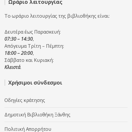
Ωράριο λειτουργίας
Το ωράριο λειτουργίας της βιβλιοθήκης είναι:
Δευτέρα έως Παρασκευή:
07:30 – 14:30
,
Απόγευμα Τρίτη – Πέμπτη:
18:00 – 20:00
,
Σάββατο και Κυριακή:
Κλειστά
.
Χρήσιμοι σύνδεσμοι
Οδηγίες κράτησης
Δημοτική Βιβλιοθήκη Ξάνθης
Πολιτική Απορρήτου