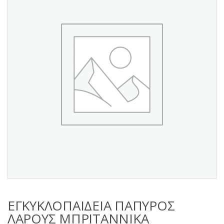
s
:
ΕΓΚΥΚΛΟΠΑΙΔΕΙΑ ΠΑΠΥΡΟΣ
ΛΑΡΟΥΣ ΜΠΡΙΤΑΝΝΙΚΑ