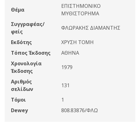
ΕΠΙΣΤΗΜΟΝΙΚΟ
Θέμα
ΜΥΘΙΣΤΟΡΗΜΑ
Συγγραφέας/
ΦΛΩΡΑΚΗΣ ΔΙΑΜΑΝΤΗΣ
φείς
Εκδότης
ΧΡΥΣΗ ΤΟΜΗ
Τόπος Έκδοσης
ΑΘΗΝΑ
Χρονολογία
1979
Έκδοσης
Αριθμός
131
σελίδων
Τόμοι
1
Dewey
808.83876/ΦΛΩ