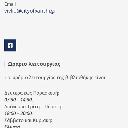
Email
vivlio@cityofxanthi.gr
Ωράριο λειτουργίας
Το ωράριο λειτουργίας της βιβλιοθήκης είναι:
Δευτέρα έως Παρασκευή:
07:30 – 14:30
,
Απόγευμα Τρίτη – Πέμπτη:
18:00 – 20:00
,
Σάββατο και Κυριακή:
Κλειστά
.