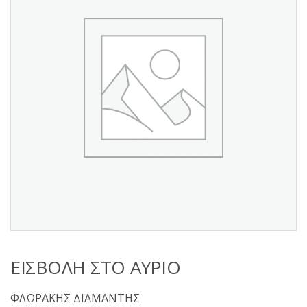
s
:
ΕΙΣΒΟΛΗ ΣΤΟ ΑΥΡΙΟ
ΦΛΩΡΑΚΗΣ ΔΙΑΜΑΝΤΗΣ