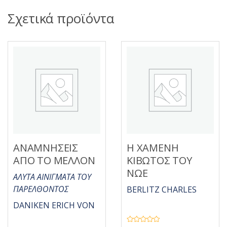
Σχετικά προϊόντα
ΑΝΑΜΝΗΣΕΙΣ
Η ΧΑΜΕΝΗ
ΑΠΟ ΤΟ ΜΕΛΛΟΝ
ΚΙΒΩΤΟΣ ΤΟΥ
ΝΩΕ
ΑΛΥΤΑ ΑΙΝΙΓΜΑΤΑ ΤΟΥ
ΠΑΡΕΛΘΟΝΤΟΣ
BERLITZ CHARLES
DANIKEN ERICH VON