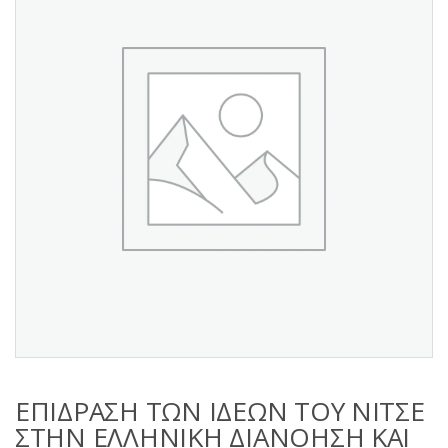
s
:
ΕΠΙΔΡΑΣΗ ΤΩΝ ΙΔΕΩΝ ΤΟΥ ΝΙΤΣΕ
ΣΤΗΝ ΕΛΛΗΝΙΚΗ ΔΙΑΝΟΗΣΗ ΚΑΙ