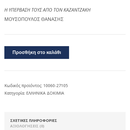
Η ΥΠΕΡΒΑΣΗ ΤΟΥΣ ΑΠΟ ΤΟΝ ΚΑΖΑΝΤΖΑΚΗ
ΜΟΥΣΟΠΟΥΛΟΣ ΘΑΝΑΣΗΣ
Προσθήκη στο καλάθι
Κωδικός προϊόντος:
10060-27105
Κατηγορία:
ΕΛΛΗΝΙΚΑ ΔΟΚΙΜΙΑ
ΣΧΕΤΙΚΈΣ ΠΛΗΡΟΦΟΡΊΕΣ
ΑΞΙΟΛΟΓΉΣΕΙΣ (0)