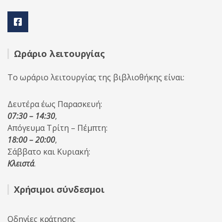
Ωράριο λειτουργίας
Το ωράριο λειτουργίας της βιβλιοθήκης είναι:
Δευτέρα έως Παρασκευή:
07:30 – 14:30
,
Απόγευμα Τρίτη – Πέμπτη:
18:00 – 20:00
,
Σάββατο και Κυριακή:
Κλειστά
.
Χρήσιμοι σύνδεσμοι
Οδηγίες κράτησης