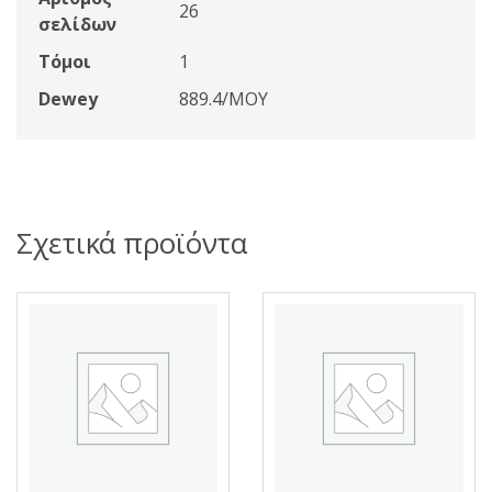
26
σελίδων
Τόμοι
1
Dewey
889.4/ΜΟΥ
Σχετικά προϊόντα