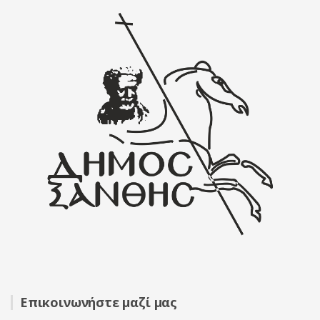
Επικοινωνήστε μαζί μας