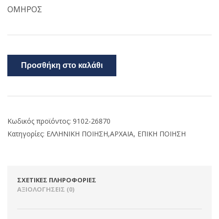
ΟΜΗΡΟΣ
Προσθήκη στο καλάθι
Κωδικός προϊόντος:
9102-26870
Κατηγορίες:
ΕΛΛΗΝΙΚΗ ΠΟΙΗΣΗ,ΑΡΧΑΙΑ
,
ΕΠΙΚΗ ΠΟΙΗΣΗ
ΣΧΕΤΙΚΈΣ ΠΛΗΡΟΦΟΡΊΕΣ
ΑΞΙΟΛΟΓΉΣΕΙΣ (0)