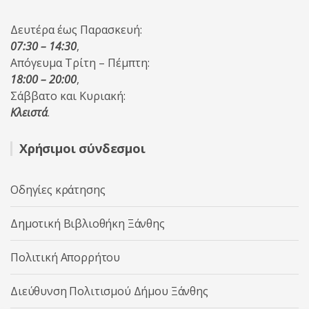
Δευτέρα έως Παρασκευή:
07:30 – 14:30
,
Απόγευμα Τρίτη – Πέμπτη:
18:00 – 20:00
,
Σάββατο και Κυριακή:
Κλειστά
.
Χρήσιμοι σύνδεσμοι
Οδηγίες κράτησης
Δημοτική Βιβλιοθήκη Ξάνθης
Πολιτική Απορρήτου
Διεύθυνση Πολιτισμού Δήμου Ξάνθης