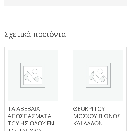
Σχετικά προϊόντα
ΤΑ ΑΒΕΒΑΙΑ
ΘΕΟΚΡΙΤΟΥ
ΑΠΟΣΠΑΣΜΑΤΑ
ΜΟΣΧΟΥ ΒΙΩΝΟΣ
ΤΟΥ ΗΣΙΟΔΟΥ ΕΝ
ΚΑΙ ΑΛΛΩΝ
ΤΩ ΠΑΠΥΡΩ