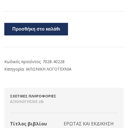
Προσθήκη στο καλάθι
Κωδικός προϊόντος:
7028-40228
Κατηγορία:
ΙΑΠΩΝΙΚΗ ΛΟΓΟΤΕΧΝΙΑ
ΣΧΕΤΙΚΈΣ ΠΛΗΡΟΦΟΡΊΕΣ
ΑΞΙΟΛΟΓΉΣΕΙΣ (0)
Τίτλος βιβλίου
ΕΡΩΤΑΣ ΚΑΙ ΕΚΔΙΚΗΣΗ