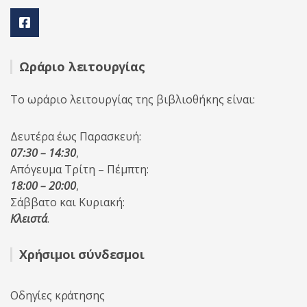
Ωράριο λειτουργίας
Το ωράριο λειτουργίας της βιβλιοθήκης είναι:
Δευτέρα έως Παρασκευή:
07:30 – 14:30
,
Απόγευμα Τρίτη – Πέμπτη:
18:00 – 20:00
,
Σάββατο και Κυριακή:
Κλειστά
.
Χρήσιμοι σύνδεσμοι
Οδηγίες κράτησης