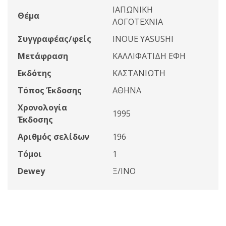
ΙΑΠΩΝΙΚΗ
Θέμα
ΛΟΓΟΤΕΧΝΙΑ
Συγγραφέας/φείς
INOUE YASUSHI
Μετάφραση
ΚΑΛΛΙΦΑΤΙΔΗ ΕΦΗ
Εκδότης
ΚΑΣΤΑΝΙΩΤΗ
Τόπος Έκδοσης
ΑΘΗΝΑ
Χρονολογία
1995
Έκδοσης
Αριθμός σελίδων
196
Τόμοι
1
Dewey
Ξ/INO