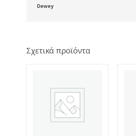
Dewey
Σχετικά προϊόντα