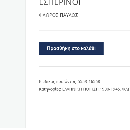
ΕΣΠΕΡΙΝΟΙ
ΦΛΩΡΟΣ ΠΑΥΛΟΣ
Προσθήκη στο καλάθι
Κωδικός προϊόντος:
5553-16568
Κατηγορίες:
ΕΛΛΗΝΙΚΗ ΠΟΙΗΣΗ,1900-1945
,
ΦΛΩ