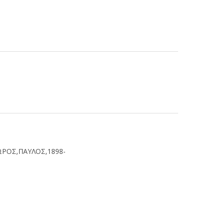
ΡΟΣ,ΠΑΥΛΟΣ,1898-