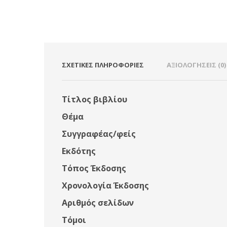
ΣΧΕΤΙΚΈΣ ΠΛΗΡΟΦΟΡΊΕΣ
ΑΞΙΟΛΟΓΉΣΕΙΣ (0)
Τίτλος βιβλίου
Θέμα
Συγγραφέας/φείς
Εκδότης
Τόπος Έκδοσης
Χρονολογία Έκδοσης
Αριθμός σελίδων
Τόμοι