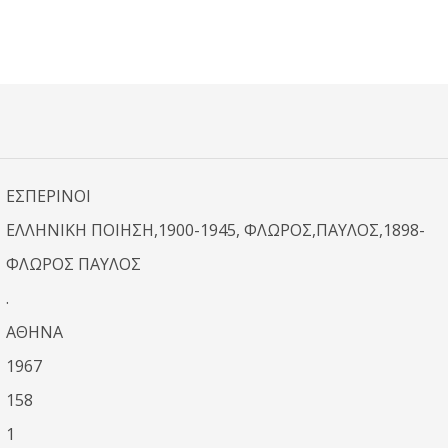
ΕΣΠΕΡΙΝΟΙ
ΕΛΛΗΝΙΚΗ ΠΟΙΗΣΗ,1900-1945, ΦΛΩΡΟΣ,ΠΑΥΛΟΣ,1898-
ΦΛΩΡΟΣ ΠΑΥΛΟΣ
.
ΑΘΗΝΑ
1967
158
1