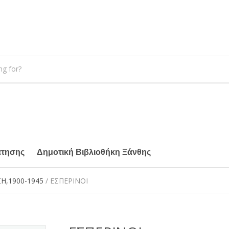
άτησης
Δημοτική Βιβλιοθήκη Ξάνθης
Η,1900-1945
/ ΕΣΠΕΡΙΝΟΙ