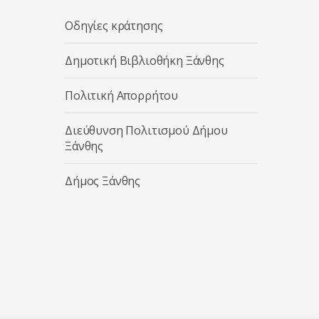
Οδηγίες κράτησης
Δημοτική Βιβλιοθήκη Ξάνθης
Πολιτική Απορρήτου
Διεύθυνση Πολιτισμού Δήμου
Ξάνθης
Δήμος Ξάνθης