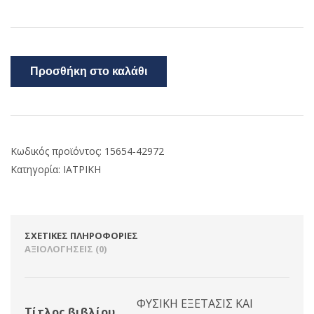
Προσθήκη στο καλάθι
Κωδικός προϊόντος:
15654-42972
Κατηγορία:
ΙΑΤΡΙΚΗ
ΣΧΕΤΙΚΈΣ ΠΛΗΡΟΦΟΡΊΕΣ
ΑΞΙΟΛΟΓΉΣΕΙΣ (0)
ΦΥΣΙΚΗ ΕΞΕΤΑΣΙΣ ΚΑΙ
Τίτλος βιβλίου