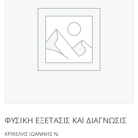
s
:
ΦΥΣΙΚΗ ΕΞΕΤΑΣΙΣ ΚΑΙ ΔΙΑΓΝΩΣΙΣ
ΚΡΙΚΕΛΗΣ ΙΩΑΝΝΗΣ Ν.