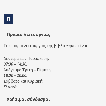
Ωράριο λειτουργίας
Το ωράριο λειτουργίας της βιβλιοθήκης είναι:
Δευτέρα έως Παρασκευή:
07:30 – 14:30
,
Απόγευμα Τρίτη – Πέμπτη:
18:00 – 20:00
,
Σάββατο και Κυριακή:
Κλειστά
.
Χρήσιμοι σύνδεσμοι