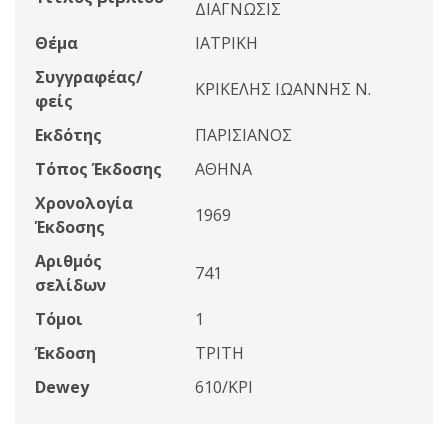
ΔΙΑΓΝΩΣΙΣ
Θέμα
ΙΑΤΡΙΚΗ
Συγγραφέας/
ΚΡΙΚΕΛΗΣ ΙΩΑΝΝΗΣ Ν.
φείς
Εκδότης
ΠΑΡΙΣΙΑΝΟΣ
Τόπος Έκδοσης
ΑΘΗΝΑ
Χρονολογία
1969
Έκδοσης
Αριθμός
741
σελίδων
Τόμοι
1
Έκδοση
ΤΡΙΤΗ
Dewey
610/ΚΡΙ