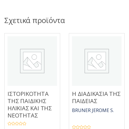
Σχετικά προϊόντα
ΙΣΤΟΡΙΚΟΤΗΤΑ
Η ΔΙΑΔΙΚΑΣΙΑ ΤΗΣ
ΤΗΣ ΠΑΙΔΙΚΗΣ
ΠΑΙΔΕΙΑΣ
ΗΛΙΚΙΑΣ ΚΑΙ ΤΗΣ
BRUNER JEROME S.
ΝΕΟΤΗΤΑΣ
Β