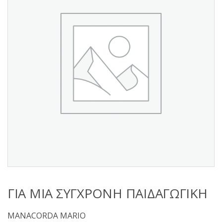
s
:
ΓΙΑ ΜΙΑ ΣΥΓΧΡΟΝΗ ΠΑΙΔΑΓΩΓΙΚΗ
MANACORDA MARIO