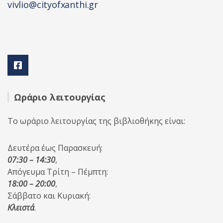
vivlio@cityofxanthi.gr
Ωράριο λειτουργίας
Το ωράριο λειτουργίας της βιβλιοθήκης είναι:
Δευτέρα έως Παρασκευή:
07:30 – 14:30
,
Απόγευμα Τρίτη – Πέμπτη:
18:00 – 20:00
,
Σάββατο και Κυριακή:
Κλειστά
.