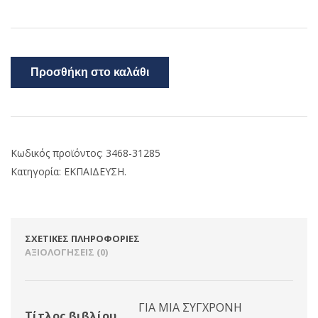
Προσθήκη στο καλάθι
Κωδικός προϊόντος:
3468-31285
Κατηγορία:
ΕΚΠΑΙΔΕΥΣΗ.
ΣΧΕΤΙΚΈΣ ΠΛΗΡΟΦΟΡΊΕΣ
ΑΞΙΟΛΟΓΉΣΕΙΣ (0)
ΓΙΑ ΜΙΑ ΣΥΓΧΡΟΝΗ
Τίτλος βιβλίου