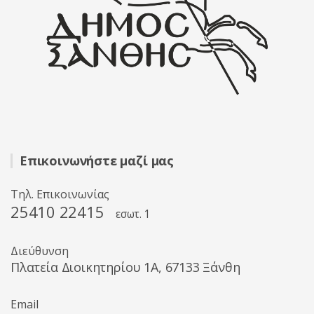
Επικοινωνήστε μαζί μας
Τηλ. Επικοινωνίας
25410 22415
εσωτ. 1
Διεύθυνση
Πλατεία Διοικητηρίου 1A, 67133 Ξάνθη
Email