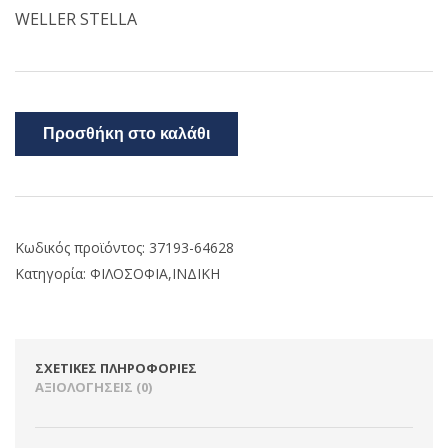
WELLER STELLA
Προσθήκη στο καλάθι
Κωδικός προϊόντος:
37193-64628
Κατηγορία:
ΦΙΛΟΣΟΦΙΑ,ΙΝΔΙΚΗ
ΣΧΕΤΙΚΈΣ ΠΛΗΡΟΦΟΡΊΕΣ
ΑΞΙΟΛΟΓΉΣΕΙΣ (0)