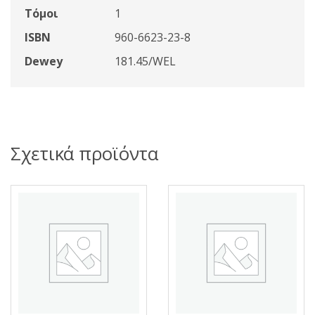
Τόμοι
1
ISBN
960-6623-23-8
Dewey
181.45/WEL
Σχετικά προϊόντα