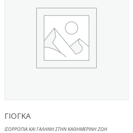
s
:
ΓΙΟΓΚΑ
ΙΣΟΡΡΟΠΙΑ ΚΑΙ ΓΑΛΗΝΗ ΣΤΗΝ ΚΑΘΗΜΕΡΙΝΗ ΖΩΗ