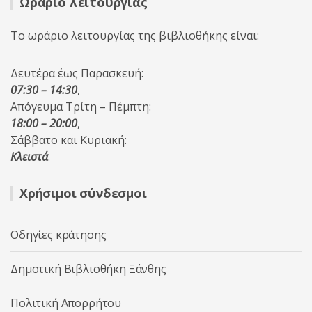
Ωράριο λειτουργίας
Το ωράριο λειτουργίας της βιβλιοθήκης είναι:
Δευτέρα έως Παρασκευή:
07:30 – 14:30
,
Απόγευμα Τρίτη – Πέμπτη:
18:00 – 20:00
,
Σάββατο και Κυριακή:
Κλειστά
.
Χρήσιμοι σύνδεσμοι
Οδηγίες κράτησης
Δημοτική Βιβλιοθήκη Ξάνθης
Πολιτική Απορρήτου