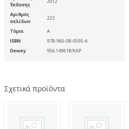
2012
Έκδοσης
Αριθμός
222
σελίδων
Τόμοι
Α
ISBN
978-960-08-0595-6
Dewey
956.149618/ΚΑΡ
Σχετικά προϊόντα