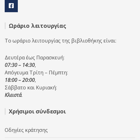
Ωράριο λειτουργίας
Το ωράριο λειτουργίας της βιβλιοθήκης είναι:
Δευτέρα έως Παρασκευή:
07:30 – 14:30
,
Απόγευμα Τρίτη – Πέμπτη:
18:00 – 20:00
,
Σάββατο και Κυριακή:
Κλειστά
.
Χρήσιμοι σύνδεσμοι
Οδηγίες κράτησης