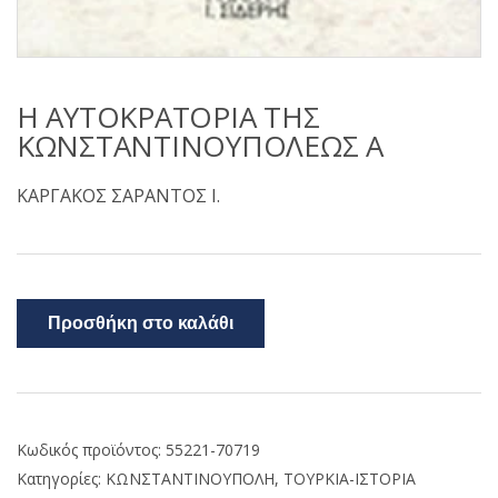
Η ΑΥΤΟΚΡΑΤΟΡΙΑ ΤΗΣ
ΚΩΝΣΤΑΝΤΙΝΟΥΠΟΛΕΩΣ Α
ΚΑΡΓΑΚΟΣ ΣΑΡΑΝΤΟΣ Ι.
Προσθήκη στο καλάθι
Κωδικός προϊόντος:
55221-70719
Κατηγορίες:
ΚΩΝΣΤΑΝΤΙΝΟΥΠΟΛΗ
,
ΤΟΥΡΚΙΑ-ΙΣΤΟΡΙΑ