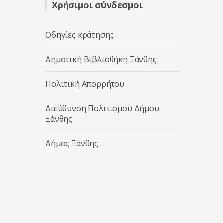
Χρήσιμοι σύνδεσμοι
Οδηγίες κράτησης
Δημοτική Βιβλιοθήκη Ξάνθης
Πολιτική Απορρήτου
Διεύθυνση Πολιτισμού Δήμου
Ξάνθης
Δήμος Ξάνθης