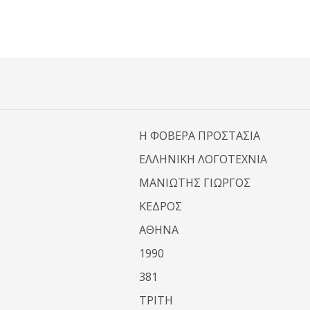
Η ΦΟΒΕΡΑ ΠΡΟΣΤΑΣΙΑ
ΕΛΛΗΝΙΚΗ ΛΟΓΟΤΕΧΝΙΑ
ΜΑΝΙΩΤΗΣ ΓΙΩΡΓΟΣ
ΚΕΔΡΟΣ
ΑΘΗΝΑ
1990
381
ΤΡΙΤΗ