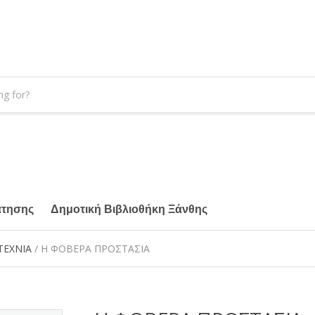
άτησης
Δημοτική Βιβλιοθήκη Ξάνθης
ΤΕΧΝΙΑ
/ Η ΦΟΒΕΡΑ ΠΡΟΣΤΑΣΙΑ