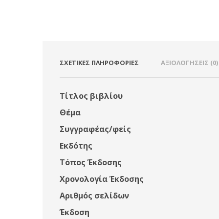
ΣΧΕΤΙΚΈΣ ΠΛΗΡΟΦΟΡΊΕΣ
ΑΞΙΟΛΟΓΉΣΕΙΣ (0)
Τίτλος βιβλίου
Θέμα
Συγγραφέας/φείς
Εκδότης
Τόπος Έκδοσης
Χρονολογία Έκδοσης
Αριθμός σελίδων
Έκδοση