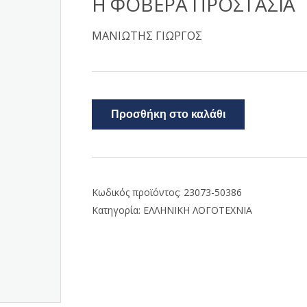
Η ΦΟΒΕΡΑ ΠΡΟΣΤΑΣΙΑ
ΜΑΝΙΩΤΗΣ ΓΙΩΡΓΟΣ
Προσθήκη στο καλάθι
Κωδικός προϊόντος:
23073-50386
Κατηγορία:
ΕΛΛΗΝΙΚΗ ΛΟΓΟΤΕΧΝΙΑ