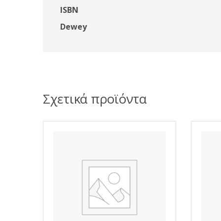
ISBN
Dewey
Σχετικά προϊόντα