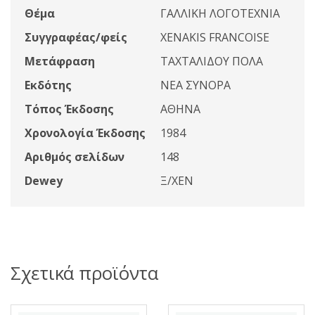
Θέμα
ΓΑΛΛΙΚΗ ΛΟΓΟΤΕΧΝΙΑ
Συγγραφέας/φείς
XENAKIS FRANCOISE
Μετάφραση
ΤΑΧΤΑΛΙΔΟΥ ΠΟΛΑ
Εκδότης
ΝΕΑ ΣΥΝΟΡΑ
Τόπος Έκδοσης
ΑΘΗΝΑ
Χρονολογία Έκδοσης
1984
Αριθμός σελίδων
148
Dewey
Ξ/XEN
Σχετικά προϊόντα