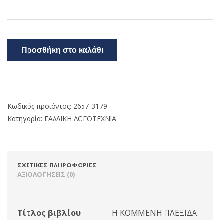
Προσθήκη στο καλάθι
Κωδικός προϊόντος:
2657-3179
Κατηγορία:
ΓΑΛΛΙΚΗ ΛΟΓΟΤΕΧΝΙΑ
ΣΧΕΤΙΚΈΣ ΠΛΗΡΟΦΟΡΊΕΣ
ΑΞΙΟΛΟΓΉΣΕΙΣ (0)
Τίτλος βιβλίου
Η ΚΟΜΜΕΝΗ ΠΛΕΞΙΔΑ