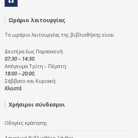
Ωράριο λειτουργίας
Το ωράριο λειτουργίας της βιβλιοθήκης είναι:
Δευτέρα έως Παρασκευή:
07:30 – 14:30
,
Απόγευμα Τρίτη – Πέμπτη:
18:00 – 20:00
,
Σάββατο και Κυριακή:
Κλειστά
.
Χρήσιμοι σύνδεσμοι
Οδηγίες κράτησης