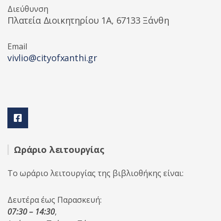
Διεύθυνση
Πλατεία Διοικητηρίου 1A, 67133 Ξάνθη
Email
vivlio@cityofxanthi.gr
Ωράριο λειτουργίας
Το ωράριο λειτουργίας της βιβλιοθήκης είναι:
Δευτέρα έως Παρασκευή:
07:30 – 14:30
,