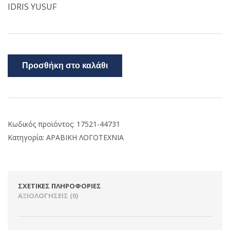
IDRIS YUSUF
Προσθήκη στο καλάθι
Κωδικός προϊόντος:
17521-44731
Κατηγορία:
ΑΡΑΒΙΚΗ ΛΟΓΟΤΕΧΝΙΑ
ΣΧΕΤΙΚΈΣ ΠΛΗΡΟΦΟΡΊΕΣ
ΑΞΙΟΛΟΓΉΣΕΙΣ (0)