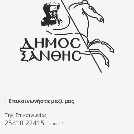
Επικοινωνήστε μαζί μας
Τηλ. Επικοινωνίας
25410 22415
εσωτ. 1