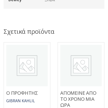
Σχετικά προϊόντα
Ο ΠΡΟΦΗΤΗΣ
ΑΠΟΜΕΙΝΕ ΑΠΟ
ΤΟ ΧΡΟΝΟ ΜΙΑ
GIBRAN KAHLIL
ΩΡΑ