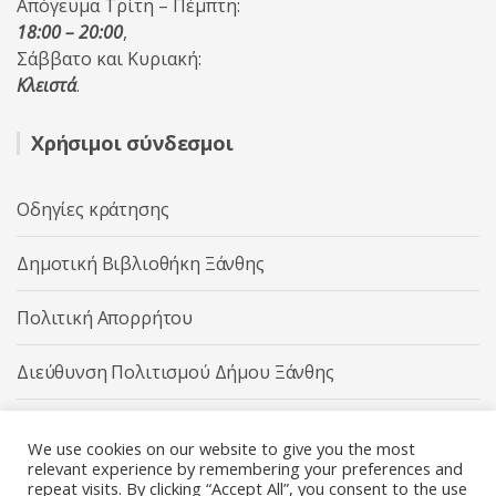
Απόγευμα Τρίτη – Πέμπτη:
18:00 – 20:00
,
Σάββατο και Κυριακή:
Κλειστά
.
Χρήσιμοι σύνδεσμοι
Οδηγίες κράτησης
Δημοτική Βιβλιοθήκη Ξάνθης
Πολιτική Απορρήτου
Διεύθυνση Πολιτισμού Δήμου Ξάνθης
Δήμος Ξάνθης
We use cookies on our website to give you the most
relevant experience by remembering your preferences and
repeat visits. By clicking “Accept All”, you consent to the use