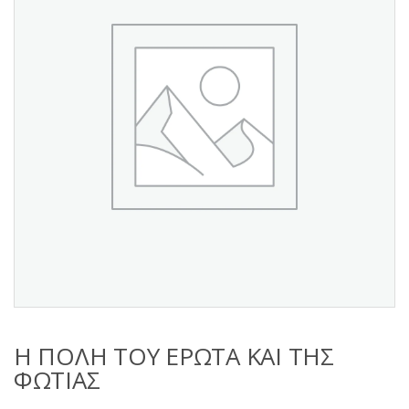
s
:
Η ΠΟΛΗ ΤΟΥ ΕΡΩΤΑ ΚΑΙ ΤΗΣ
ΦΩΤΙΑΣ