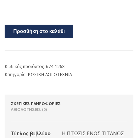
Προσθήκη στο καλάθι
Κωδικός προϊόντος:
674-1268
Κατηγορία:
ΡΩΣΙΚΗ ΛΟΓΟΤΕΧΝΙΑ
ΣΧΕΤΙΚΈΣ ΠΛΗΡΟΦΟΡΊΕΣ
ΑΞΙΟΛΟΓΉΣΕΙΣ (0)
Τίτλος βιβλίου
Η ΠΤΩΣΙΣ ΕΝΟΣ ΤΙΤΑΝΟΣ