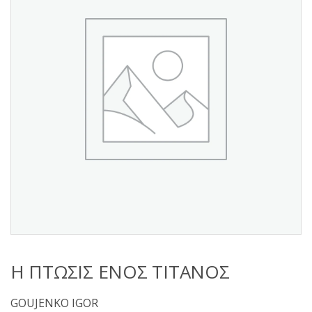
s
:
Η ΠΤΩΣΙΣ ΕΝΟΣ ΤΙΤΑΝΟΣ
GOUJENKO IGOR