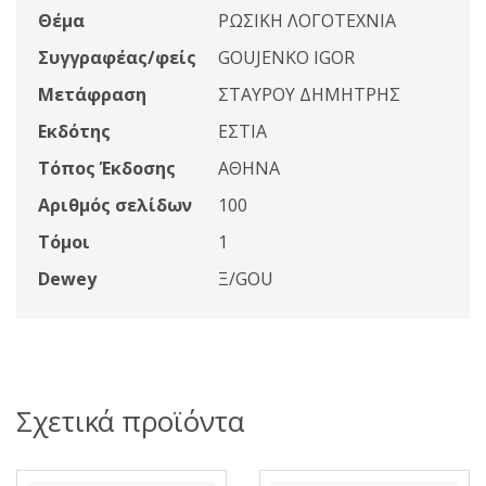
Θέμα
ΡΩΣΙΚΗ ΛΟΓΟΤΕΧΝΙΑ
Συγγραφέας/φείς
GOUJENKO IGOR
Μετάφραση
ΣΤΑΥΡΟΥ ΔΗΜΗΤΡΗΣ
Εκδότης
ΕΣΤΙΑ
Τόπος Έκδοσης
ΑΘΗΝΑ
Αριθμός σελίδων
100
Τόμοι
1
Dewey
Ξ/GOU
Σχετικά προϊόντα