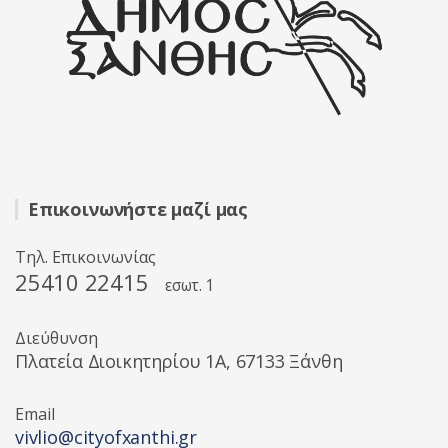
Επικοινωνήστε μαζί μας
Τηλ. Επικοινωνίας
25410 22415
εσωτ. 1
Διεύθυνση
Πλατεία Διοικητηρίου 1A, 67133 Ξάνθη
Email
vivlio@cityofxanthi.gr