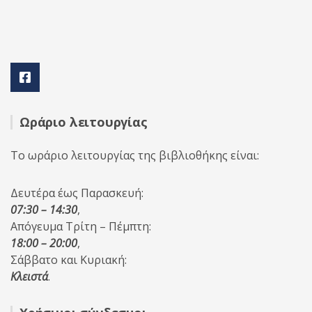
Ωράριο λειτουργίας
Το ωράριο λειτουργίας της βιβλιοθήκης είναι:
Δευτέρα έως Παρασκευή:
07:30 – 14:30
,
Απόγευμα Τρίτη – Πέμπτη:
18:00 – 20:00
,
Σάββατο και Κυριακή:
Κλειστά
.