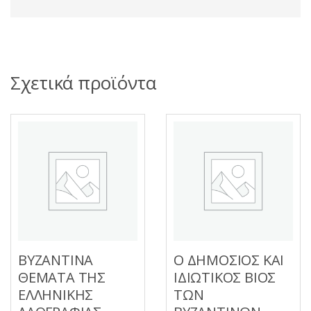
Σχετικά προϊόντα
ΒΥΖΑΝΤΙΝΑ
Ο ΔΗΜΟΣΙΟΣ ΚΑΙ
ΘΕΜΑΤΑ ΤΗΣ
ΙΔΙΩΤΙΚΟΣ ΒΙΟΣ
ΕΛΛΗΝΙΚΗΣ
ΤΩΝ