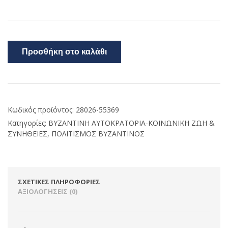
Προσθήκη στο καλάθι
Κωδικός προϊόντος:
28026-55369
Κατηγορίες:
ΒΥΖΑΝΤΙΝΗ ΑΥΤΟΚΡΑΤΟΡΙΑ-ΚΟΙΝΩΝΙΚΗ ΖΩΗ &
ΣΥΝΗΘΕΙΕΣ
,
ΠΟΛΙΤΙΣΜΟΣ ΒΥΖΑΝΤΙΝΟΣ
ΣΧΕΤΙΚΈΣ ΠΛΗΡΟΦΟΡΊΕΣ
ΑΞΙΟΛΟΓΉΣΕΙΣ (0)