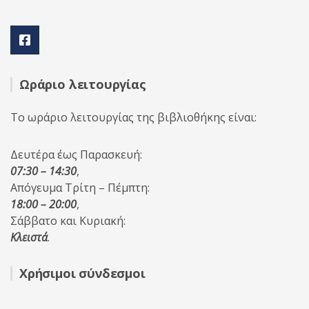
Ωράριο λειτουργίας
Το ωράριο λειτουργίας της βιβλιοθήκης είναι:
Δευτέρα έως Παρασκευή:
07:30 – 14:30
,
Απόγευμα Τρίτη – Πέμπτη:
18:00 – 20:00
,
Σάββατο και Κυριακή:
Κλειστά
.
Χρήσιμοι σύνδεσμοι