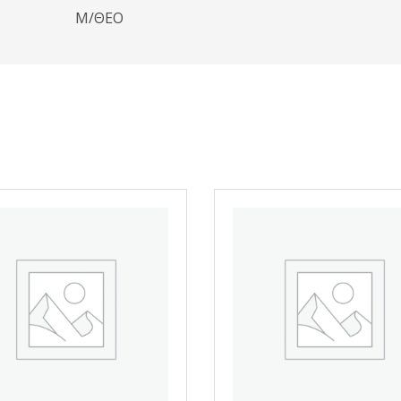
Μ/ΘΕΟ