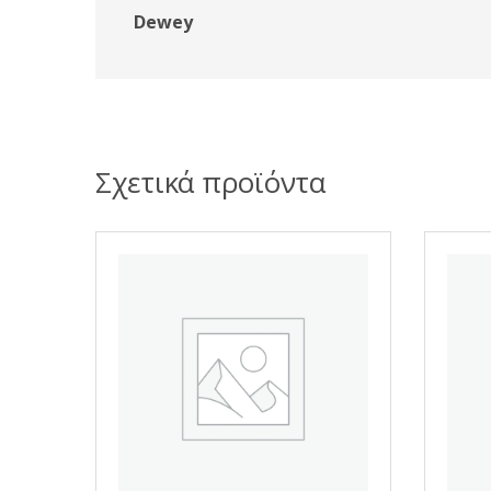
Dewey
Σχετικά προϊόντα