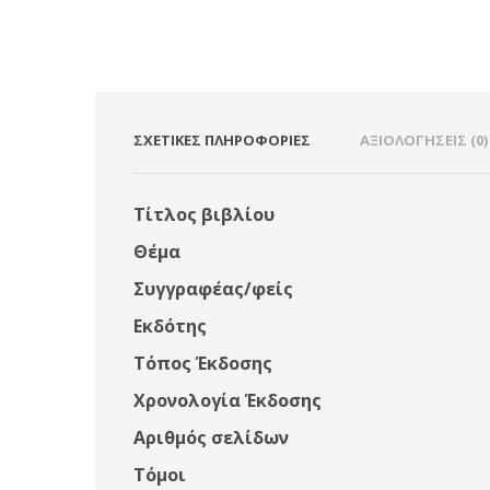
ΣΧΕΤΙΚΈΣ ΠΛΗΡΟΦΟΡΊΕΣ
ΑΞΙΟΛΟΓΉΣΕΙΣ (0)
Τίτλος βιβλίου
Θέμα
Συγγραφέας/φείς
Εκδότης
Τόπος Έκδοσης
Χρονολογία Έκδοσης
Αριθμός σελίδων
Τόμοι