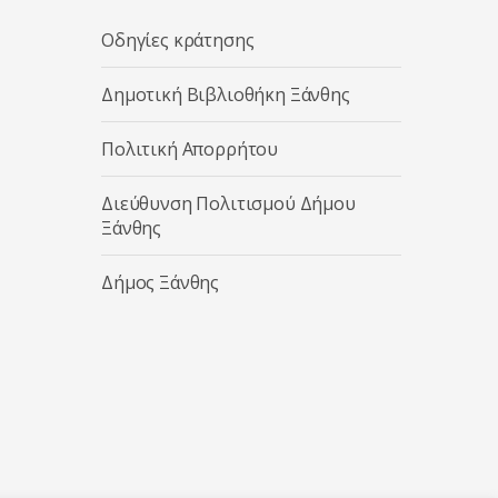
Οδηγίες κράτησης
Δημοτική Βιβλιοθήκη Ξάνθης
Πολιτική Απορρήτου
Διεύθυνση Πολιτισμού Δήμου
Ξάνθης
Δήμος Ξάνθης