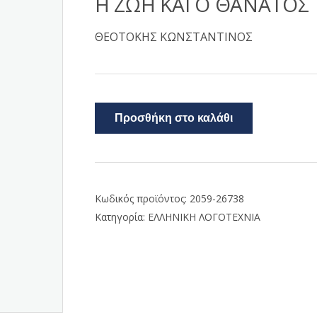
Η ΖΩΗ ΚΑΙ Ο ΘΑΝΑΤΟΣ
ΘΕΟΤΟΚΗΣ ΚΩΝΣΤΑΝΤΙΝΟΣ
Προσθήκη στο καλάθι
Κωδικός προϊόντος:
2059-26738
Κατηγορία:
ΕΛΛΗΝΙΚΗ ΛΟΓΟΤΕΧΝΙΑ