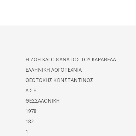
Η ΖΩΗ ΚΑΙ Ο ΘΑΝΑΤΟΣ ΤΟΥ ΚΑΡΑΒΕΛΑ
ΕΛΛΗΝΙΚΗ ΛΟΓΟΤΕΧΝΙΑ
ΘΕΟΤΟΚΗΣ ΚΩΝΣΤΑΝΤΙΝΟΣ
Α.Σ.Ε.
ΘΕΣΣΑΛΟΝΙΚΗ
1978
182
1