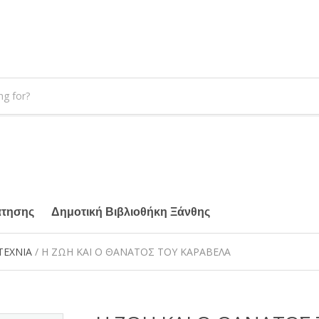
άτησης
Δημοτική Βιβλιοθήκη Ξάνθης
ΤΕΧΝΙΑ
/ Η ΖΩΗ ΚΑΙ Ο ΘΑΝΑΤΟΣ ΤΟΥ ΚΑΡΑΒΕΛΑ