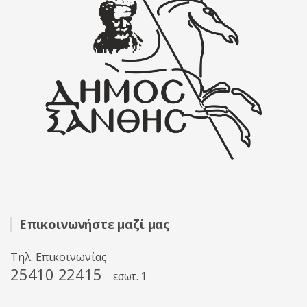
Επικοινωνήστε μαζί μας
Τηλ. Επικοινωνίας
25410 22415
εσωτ. 1