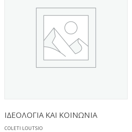
s
:
ΙΔΕΟΛΟΓΙΑ ΚΑΙ ΚΟΙΝΩΝΙΑ
COLETI LOUTSIO