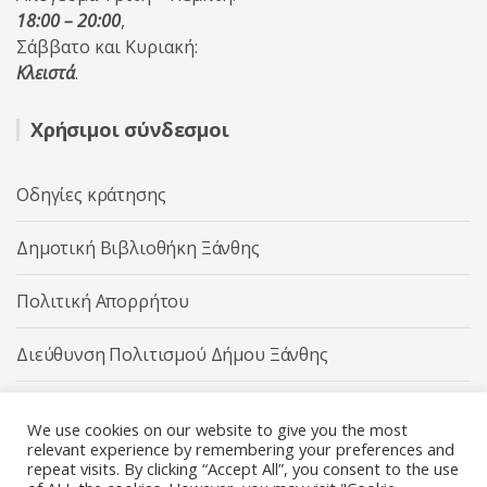
18:00 – 20:00
,
Σάββατο και Κυριακή:
Κλειστά
.
Χρήσιμοι σύνδεσμοι
Οδηγίες κράτησης
Δημοτική Βιβλιοθήκη Ξάνθης
Πολιτική Απορρήτου
Διεύθυνση Πολιτισμού Δήμου Ξάνθης
Δήμος Ξάνθης
We use cookies on our website to give you the most
relevant experience by remembering your preferences and
repeat visits. By clicking “Accept All”, you consent to the use