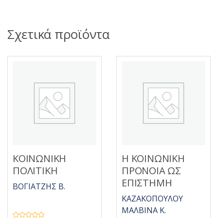
Σχετικά προϊόντα
ΚΟΙΝΩΝΙΚΗ
Η ΚΟΙΝΩΝΙΚΗ
ΠΟΛΙΤΙΚΗ
ΠΡΟΝΟΙΑ ΩΣ
ΕΠΙΣΤΗΜΗ
ΒΟΓΙΑΤΖΗΣ Β.
ΚΑΖΑΚΟΠΟΥΛΟΥ
ΜΑΛΒΙΝΑ Κ.