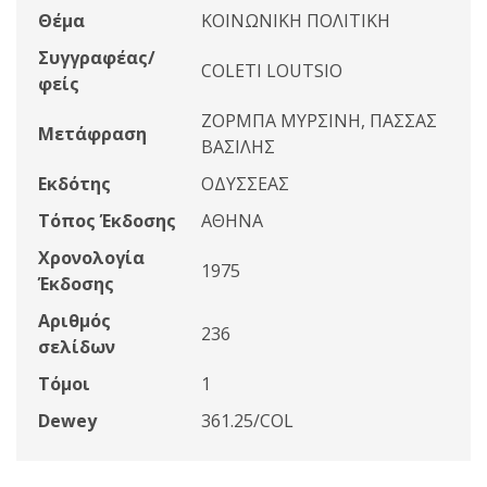
Θέμα
ΚΟΙΝΩΝΙΚΗ ΠΟΛΙΤΙΚΗ
Συγγραφέας/
COLETI LOUTSIO
φείς
ΖΟΡΜΠΑ ΜΥΡΣΙΝΗ, ΠΑΣΣΑΣ
Μετάφραση
ΒΑΣΙΛΗΣ
Εκδότης
ΟΔΥΣΣΕΑΣ
Τόπος Έκδοσης
ΑΘΗΝΑ
Χρονολογία
1975
Έκδοσης
Αριθμός
236
σελίδων
Τόμοι
1
Dewey
361.25/COL