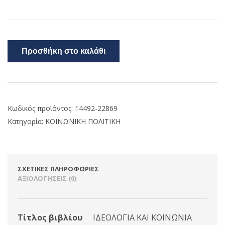
Προσθήκη στο καλάθι
Κωδικός προϊόντος:
14492-22869
Κατηγορία:
ΚΟΙΝΩΝΙΚΗ ΠΟΛΙΤΙΚΗ
ΣΧΕΤΙΚΈΣ ΠΛΗΡΟΦΟΡΊΕΣ
ΑΞΙΟΛΟΓΉΣΕΙΣ (0)
Τίτλος βιβλίου
ΙΔΕΟΛΟΓΙΑ ΚΑΙ ΚΟΙΝΩΝΙΑ