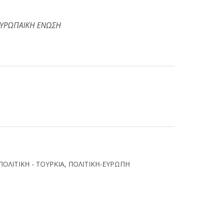
ΕΥΡΩΠΑΙΚΗ ΕΝΩΣΗ
ΠΟΛΙΤΙΚΗ - ΤΟΥΡΚΙΑ
,
ΠΟΛΙΤΙΚΗ-ΕΥΡΩΠΗ