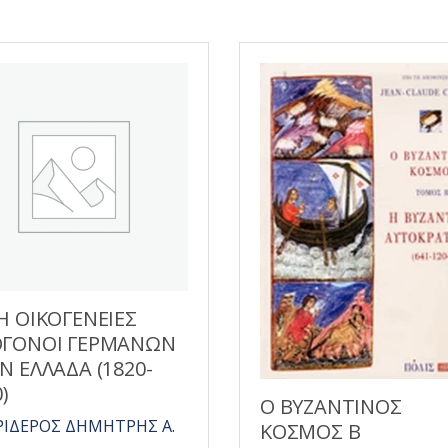
Η ΟΙΚΟΓΕΝΕΙΕΣ
ΓΟΝΟΙ ΓΕΡΜΑΝΩΝ
Ν ΕΛΛΑΔΑ (1820-
)
Ο ΒΥΖΑΝΤΙΝΟΣ
ΙΔΕΡΟΣ ΔΗΜΗΤΡΗΣ Α.
ΚΟΣΜΟΣ Β