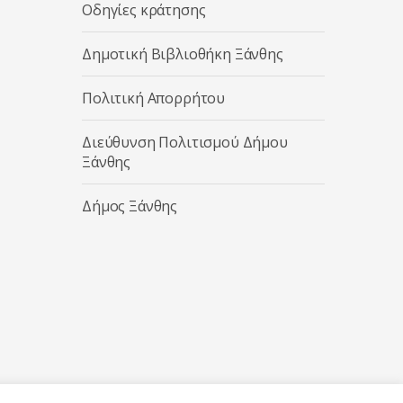
Οδηγίες κράτησης
Δημοτική Βιβλιοθήκη Ξάνθης
Πολιτική Απορρήτου
Διεύθυνση Πολιτισμού Δήμου
Ξάνθης
Δήμος Ξάνθης