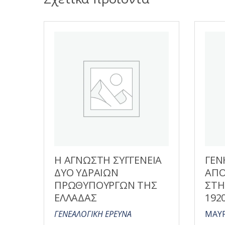
Η ΑΓΝΩΣΤΗ ΣΥΓΓΕΝΕΙΑ
ΓΕΝ
ΔΥΟ ΥΔΡΑΙΩΝ
ΑΠΟ
ΠΡΩΘΥΠΟΥΡΓΩΝ ΤΗΣ
ΣΤΗ
ΕΛΛΑΔΑΣ
1920
ΓΕΝΕΑΛΟΓΙΚΗ ΕΡΕΥΝΑ
ΜΑΥΡ