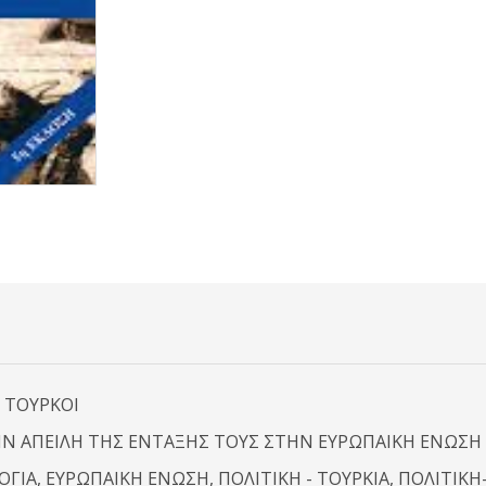
Ι ΤΟΥΡΚΟΙ
Ν ΑΠΕΙΛΗ ΤΗΣ ΕΝΤΑΞΗΣ ΤΟΥΣ ΣΤΗΝ ΕΥΡΩΠΑΙΚΗ ΕΝΩΣΗ
ΓΙΑ, ΕΥΡΩΠΑΙΚΗ ΕΝΩΣΗ, ΠΟΛΙΤΙΚΗ - ΤΟΥΡΚΙΑ, ΠΟΛΙΤΙΚ