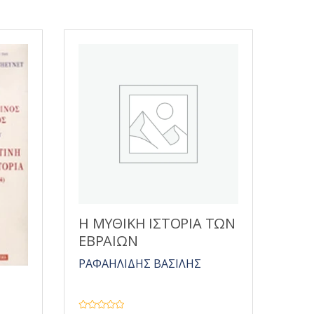
Η ΜΥΘΙΚΗ ΙΣΤΟΡΙΑ ΤΩΝ
ΕΒΡΑΙΩΝ
ΡΑΦΑΗΛΙΔΗΣ ΒΑΣΙΛΗΣ