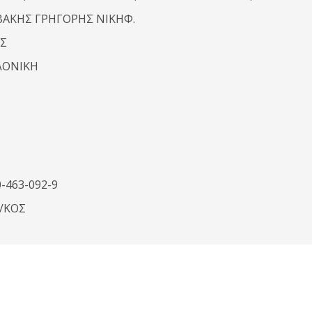
ΒΑΚΗΣ ΓΡΗΓΟΡΗΣ ΝΙΚΗΦ.
Σ
ΛΟΝΙΚΗ
0-463-092-9
1/ΚΟΣ