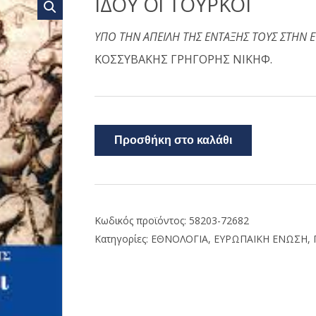
ΙΔΟΥ ΟΙ ΤΟΥΡΚΟΙ
ΥΠΟ ΤΗΝ ΑΠΕΙΛΗ ΤΗΣ ΕΝΤΑΞΗΣ ΤΟΥΣ ΣΤΗΝ 
ΚΟΣΣΥΒΑΚΗΣ ΓΡΗΓΟΡΗΣ ΝΙΚΗΦ.
Προσθήκη στο καλάθι
Κωδικός προϊόντος:
58203-72682
Κατηγορίες:
ΕΘΝΟΛΟΓΙΑ
,
ΕΥΡΩΠΑΙΚΗ ΕΝΩΣΗ
,