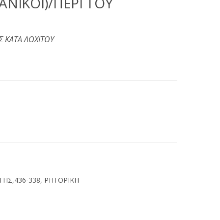
ΑΝΙΚΟΙ)/ΠΕΡΙ ΤΟΥ
 ΚΑΤΑ ΛΟΧΙΤΟΥ
ΤΗΣ,436-338
,
ΡΗΤΟΡΙΚΗ