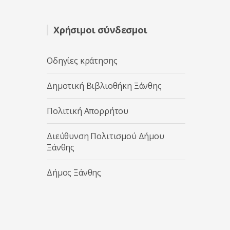
Χρήσιμοι σύνδεσμοι
Οδηγίες κράτησης
Δημοτική Βιβλιοθήκη Ξάνθης
Πολιτική Απορρήτου
Διεύθυνση Πολιτισμού Δήμου
Ξάνθης
Δήμος Ξάνθης