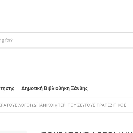
άτησης
Δημοτική Βιβλιοθήκη Ξάνθης
ΚΡΑΤΟΥΣ ΛΟΓΟΙ (ΔΙΚΑΝΙΚΟΙ)/ΠΕΡΙ ΤΟΥ ΖΕΥΓΟΥΣ ΤΡΑΠΕΖΙΤΙΚΟΣ