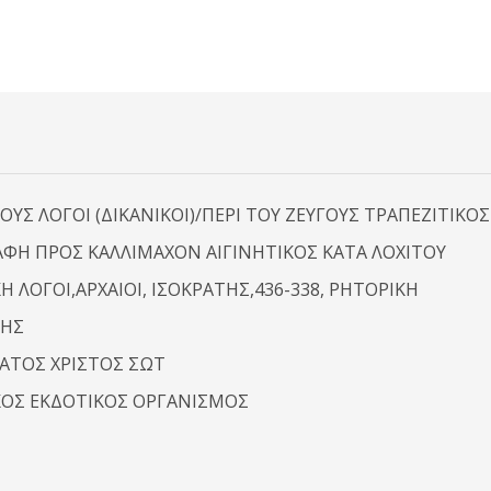
ΟΥΣ ΛΟΓΟΙ (ΔΙΚΑΝΙΚΟΙ)/ΠΕΡΙ ΤΟΥ ΖΕΥΓΟΥΣ ΤΡΑΠΕΖΙΤΙΚΟΣ
ΦΗ ΠΡΟΣ ΚΑΛΛΙΜΑΧΟΝ ΑΙΓΙΝΗΤΙΚΟΣ ΚΑΤΑ ΛΟΧΙΤΟΥ
Η ΛΟΓΟΙ,ΑΡΧΑΙΟΙ, ΙΣΟΚΡΑΤΗΣ,436-338, ΡΗΤΟΡΙΚΗ
ΤΗΣ
ΑΤΟΣ ΧΡΙΣΤΟΣ ΣΩΤ
ΚΟΣ ΕΚΔΟΤΙΚΟΣ ΟΡΓΑΝΙΣΜΟΣ