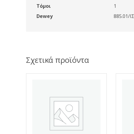
Τόμοι
1
Dewey
885.01/Ι
Σχετικά προϊόντα