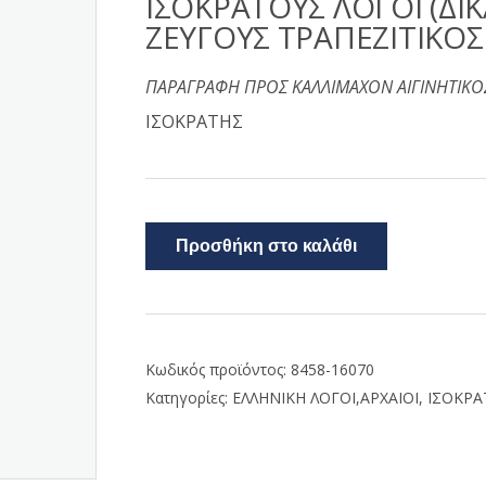
ΙΣΟΚΡΑΤΟΥΣ ΛΟΓΟΙ (ΔΙΚ
ΖΕΥΓΟΥΣ ΤΡΑΠΕΖΙΤΙΚΟΣ
ΠΑΡΑΓΡΑΦΗ ΠΡΟΣ ΚΑΛΛΙΜΑΧΟΝ ΑΙΓΙΝΗΤΙΚΟΣ
ΙΣΟΚΡΑΤΗΣ
Προσθήκη στο καλάθι
Κωδικός προϊόντος:
8458-16070
Κατηγορίες:
ΕΛΛΗΝΙΚΗ ΛΟΓΟΙ,ΑΡΧΑΙΟΙ
,
ΙΣΟΚΡΑ