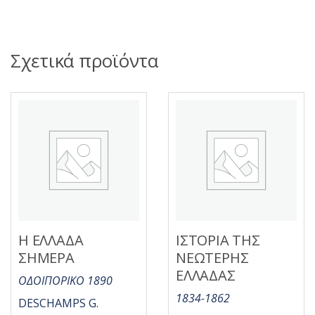
Σχετικά προϊόντα
Η ΕΛΛΑΔΑ
ΙΣΤΟΡΙΑ ΤΗΣ
ΣΗΜΕΡΑ
ΝΕΩΤΕΡΗΣ
ΕΛΛΑΔΑΣ
ΟΔΟΙΠΟΡΙΚΟ 1890
1834-1862
DESCHAMPS G.