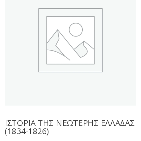
s
:
ΙΣΤΟΡΙΑ ΤΗΣ ΝΕΩΤΕΡΗΣ ΕΛΛΑΔΑΣ
(1834-1826)