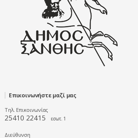
Επικοινωνήστε μαζί μας
Τηλ. Επικοινωνίας
25410 22415
εσωτ. 1
Διεύθυνση