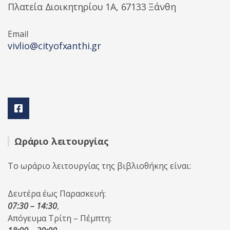
Πλατεία Διοικητηρίου 1A, 67133 Ξάνθη
Email
vivlio@cityofxanthi.gr
Ωράριο λειτουργίας
Το ωράριο λειτουργίας της βιβλιοθήκης είναι:
Δευτέρα έως Παρασκευή:
07:30 – 14:30
,
Απόγευμα Τρίτη – Πέμπτη: