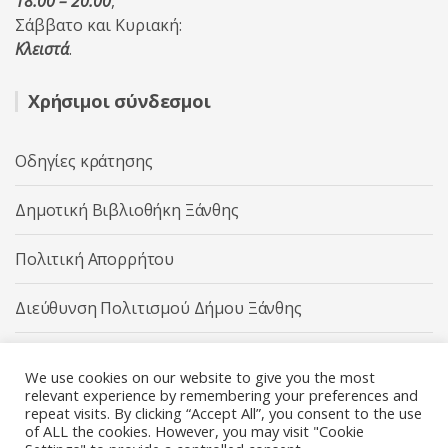
18:00 – 20:00
,
Σάββατο και Κυριακή:
Κλειστά
.
Χρήσιμοι σύνδεσμοι
Οδηγίες κράτησης
Δημοτική Βιβλιοθήκη Ξάνθης
Πολιτική Απορρήτου
Διεύθυνση Πολιτισμού Δήμου Ξάνθης
Δήμος Ξάνθης
We use cookies on our website to give you the most
relevant experience by remembering your preferences and
repeat visits. By clicking “Accept All”, you consent to the use
of ALL the cookies. However, you may visit "Cookie