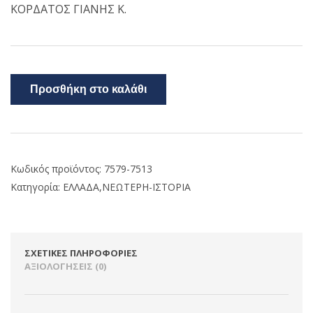
ΚΟΡΔΑΤΟΣ ΓΙΑΝΗΣ Κ.
Προσθήκη στο καλάθι
Κωδικός προϊόντος:
7579-7513
Κατηγορία:
ΕΛΛΑΔΑ,ΝΕΩΤΕΡΗ-ΙΣΤΟΡΙΑ
ΣΧΕΤΙΚΈΣ ΠΛΗΡΟΦΟΡΊΕΣ
ΑΞΙΟΛΟΓΉΣΕΙΣ (0)