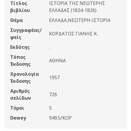
Τίτλος
ΙΣΤΟΡΙΑ ΤΗΣ ΝΕΩΤΕΡΗΣ
βιβλίου
ΕΛΛΑΔΑΣ (1834-1826)
Θέμα
ΕΛΛΑΔΑ,ΝΕΩΤΕΡΗ-ΙΣΤΟΡΙΑ
Συγγραφέας/
ΚΟΡΔΑΤΟΣ ΓΙΑΝΗΣ Κ.
φείς
Εκδότης
.
Τόπος
ΑΘΗΝΑ
Έκδοσης
Χρονολογία
1957
Έκδοσης
Αριθμός
726
σελίδων
Τόμοι
5
Dewey
949.5/ΚΟΡ