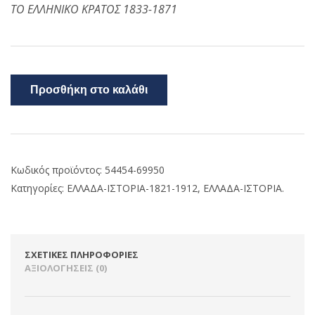
ΤΟ ΕΛΛΗΝΙΚΟ ΚΡΑΤΟΣ 1833-1871
Προσθήκη στο καλάθι
Κωδικός προϊόντος:
54454-69950
Κατηγορίες:
ΕΛΛΑΔΑ-ΙΣΤΟΡΙΑ-1821-1912
,
ΕΛΛΑΔΑ-ΙΣΤΟΡΙΑ.
ΣΧΕΤΙΚΈΣ ΠΛΗΡΟΦΟΡΊΕΣ
ΑΞΙΟΛΟΓΉΣΕΙΣ (0)