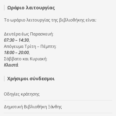
Ωράριο λειτουργίας
Το ωράριο λειτουργίας της βιβλιοθήκης είναι:
Δευτέρα έως Παρασκευή:
07:30 – 14:30
,
Απόγευμα Τρίτη – Πέμπτη:
18:00 – 20:00
,
Σάββατο και Κυριακή:
Κλειστά
.
Χρήσιμοι σύνδεσμοι
Οδηγίες κράτησης
Δημοτική Βιβλιοθήκη Ξάνθης