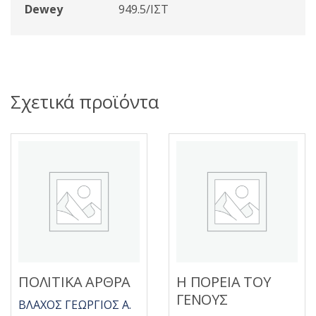
Dewey
949.5/ΙΣΤ
Σχετικά προϊόντα
ΠΟΛΙΤΙΚΑ ΑΡΘΡΑ
Η ΠΟΡΕΙΑ ΤΟΥ
ΓΕΝΟΥΣ
ΒΛΑΧΟΣ ΓΕΩΡΓΙΟΣ Α.