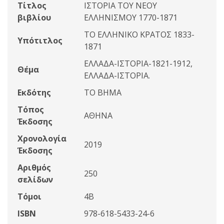
Τίτλος
ΙΣΤΟΡΙΑ ΤΟΥ ΝΕΟΥ
βιβλίου
ΕΛΛΗΝΙΣΜΟΥ 1770-1871
ΤΟ ΕΛΛΗΝΙΚΟ ΚΡΑΤΟΣ 1833-
Υπότιτλος
1871
ΕΛΛΑΔΑ-ΙΣΤΟΡΙΑ-1821-1912,
Θέμα
ΕΛΛΑΔΑ-ΙΣΤΟΡΙΑ.
Εκδότης
ΤΟ ΒΗΜΑ
Τόπος
ΑΘΗΝΑ
Έκδοσης
Χρονολογία
2019
Έκδοσης
Αριθμός
250
σελίδων
Τόμοι
4Β
ISBN
978-618-5433-24-6