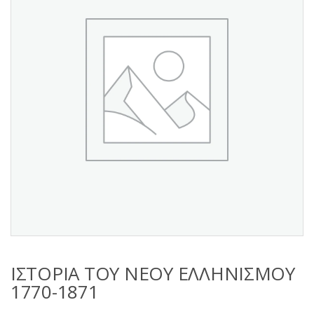
s
:
ΙΣΤΟΡΙΑ ΤΟΥ ΝΕΟΥ ΕΛΛΗΝΙΣΜΟΥ
1770-1871